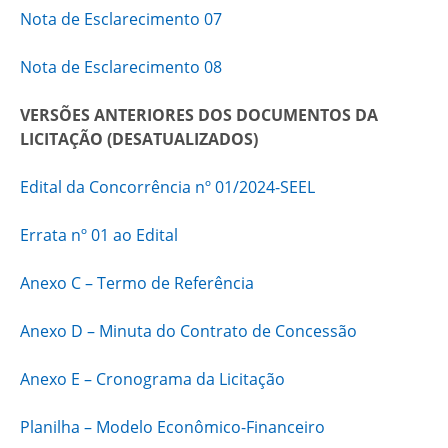
Nota de Esclarecimento 07
Nota de Esclarecimento 08
VERSÕES ANTERIORES DOS DOCUMENTOS DA
LICITAÇÃO (DESATUALIZADOS)
Edital da Concorrência nº 01/2024-SEEL
Errata nº 01 ao Edital
Anexo C – Termo de Referência
Anexo D – Minuta do Contrato de Concessão
Anexo E – Cronograma da Licitação
Planilha – Modelo Econômico-Financeiro