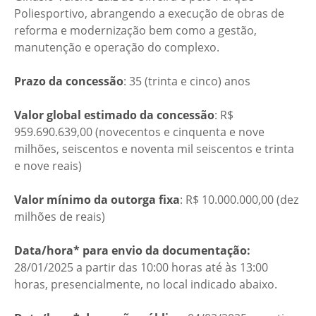
Poliesportivo, abrangendo a execução de obras de
reforma e modernização bem como a gestão,
manutenção e operação do complexo.
Prazo da concessão
: 35 (trinta e cinco) anos
Valor global estimado da concessão
: R$
959.690.639,00 (novecentos e cinquenta e nove
milhões, seiscentos e noventa mil seiscentos e trinta
e nove reais)
Valor mínimo da outorga fixa
: R$ 10.000.000,00 (dez
milhões de reais)
Data/hora* para envio da documentação:
28/01/2025 a partir das 10:00 horas até às 13:00
horas, presencialmente, no local indicado abaixo.