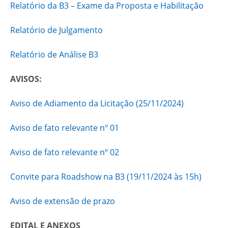
Relatório da B3 – Exame da Proposta e Habilitação
Relatório de Julgamento
Relatório de Análise B3
AVISOS:
Aviso de Adiamento da Licitação (25/11/2024)
Aviso de fato relevante nº 01
Aviso de fato relevante nº 02
Convite para Roadshow na B3 (19/11/2024 às 15h)
Aviso de extensão de prazo
EDITAL E ANEXOS