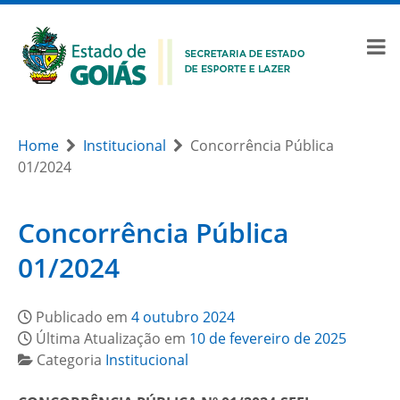
Home
Institucional
Concorrência Pública
01/2024
Concorrência Pública
01/2024
Publicado em
4 outubro 2024
Última Atualização em
10 de fevereiro de 2025
Categoria
Institucional