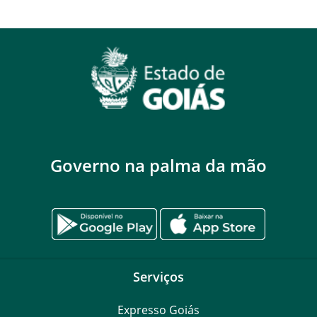
Governo na palma da mão
Serviços
Expresso Goiás