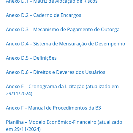
Anexo D.1 – Matriz de Alocação de Riscos
Anexo D.2 – Caderno de Encargos
Anexo D.3 – Mecanismo de Pagamento de Outorga
Anexo D.4 – Sistema de Mensuração de Desempenho
Anexo D.5 – Definições
Anexo D.6 – Direitos e Deveres dos Usuários
Anexo E – Cronograma da Licitação (atualizado em
29/11/2024)
Anexo F – Manual de Procedimentos da B3
Planilha – Modelo Econômico-Financeiro (atualizado
em 29/11/2024)