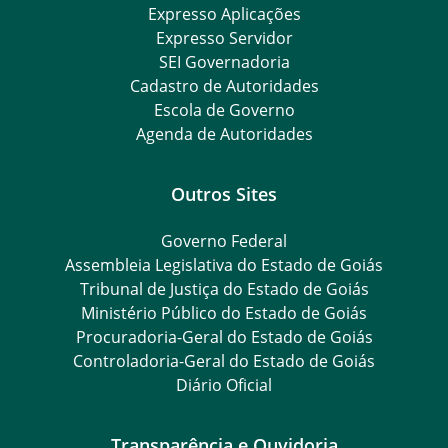
Expresso Aplicações
Expresso Servidor
SEI Governadoria
Cadastro de Autoridades
Escola de Governo
Agenda de Autoridades
Outros Sites
Governo Federal
Assembleia Legislativa do Estado de Goiás
Tribunal de Justiça do Estado de Goiás
Ministério Público do Estado de Goiás
Procuradoria-Geral do Estado de Goiás
Controladoria-Geral do Estado de Goiás
Diário Oficial
Transparência e Ouvidoria