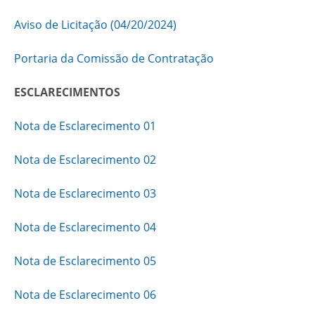
Aviso de Licitação (04/20/2024)
Portaria da Comissão de Contratação
ESCLARECIMENTOS
Nota de Esclarecimento 01
Nota de Esclarecimento 02
Nota de Esclarecimento 03
Nota de Esclarecimento 04
Nota de Esclarecimento 05
Nota de Esclarecimento 06