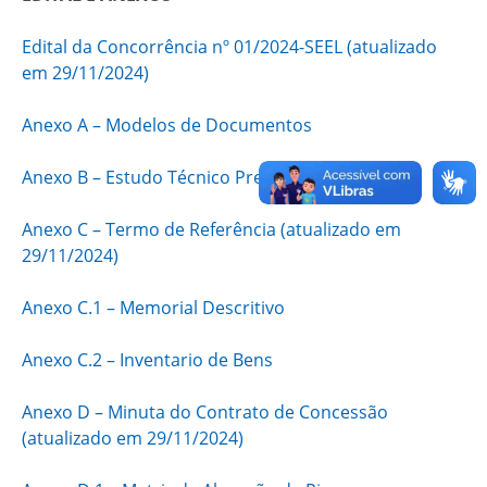
Edital da Concorrência nº 01/2024-SEEL (atualizado
em 29/11/2024)
Anexo A – Modelos de Documentos
Anexo B – Estudo Técnico Preliminar
Anexo C – Termo de Referência (atualizado em
29/11/2024)
Anexo C.1 – Memorial Descritivo
Anexo C.2 – Inventario de Bens
Anexo D – Minuta do Contrato de Concessão
(atualizado em 29/11/2024)