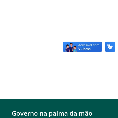
Governo na palma da mão