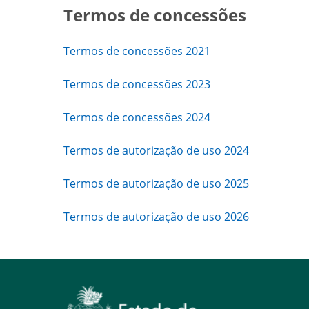
Termos de concessões
Termos de concessões 2021
Termos de concessões 2023
Termos de concessões 2024
Termos de autorização de uso 2024
Termos de autorização de uso 2025
Termos de autorização de uso 2026