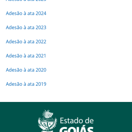
Adesão à ata 2024
Adesão à ata 2023
Adesão à ata 2022
Adesão à ata 2021
Adesão à ata 2020
Adesão à ata 2019