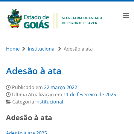
Home
Institucional
Adesão à ata
Adesão à ata
Publicado em
22 março 2022
Última Atualização em
11 de fevereiro de 2025
Categoria
Institucional
Adesão à ata
Adesão à ata 2025