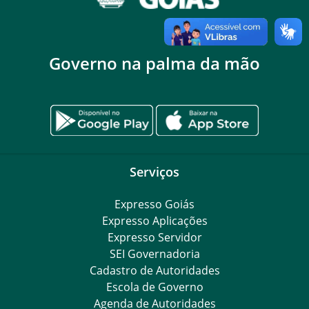
Governo na palma da mão
Serviços
Expresso Goiás
Expresso Aplicações
Expresso Servidor
SEI Governadoria
Cadastro de Autoridades
Escola de Governo
Agenda de Autoridades