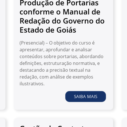
Produção de Portarias
conforme o Manual de
Redação do Governo do
Estado de Goiás
(Presencial) – O objetivo do curso é
apresentar, aprofundar e analisar
conteúdos sobre portarias, abordando
definições, estruturação normativa, e
destacando a precisão textual na
redação, com análise de exemplos
ilustrativos.
SAIBA MAIS