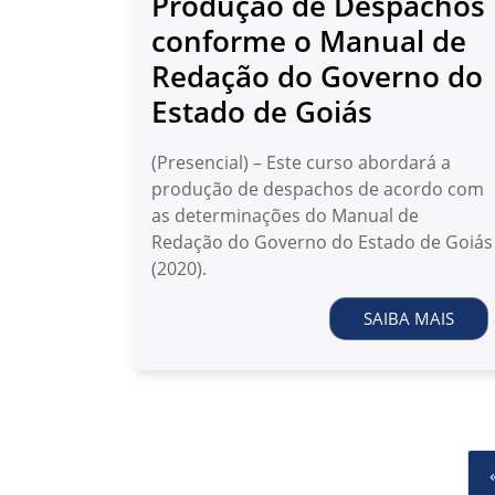
Produção de Despachos
conforme o Manual de
Redação do Governo do
Estado de Goiás
(Presencial) – Este curso abordará a
produção de despachos de acordo com
as determinações do Manual de
Redação do Governo do Estado de Goiás
(2020).
SAIBA MAIS