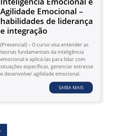
Inteligência Emocional e
Agilidade Emocional –
habilidades de liderança
e integração
(Presencial) – O curso visa entender as
teorias fundamentais da inteligência
emocional e aplicá-las para lidar com
situações específicas, gerenciar estresse
e desenvolver agilidade emocional.
SAIBA MAIS
›