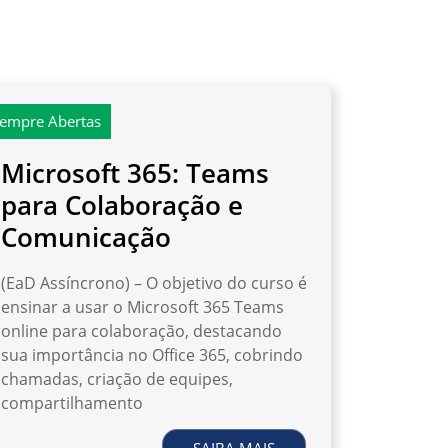
empre Abertas
Microsoft 365: Teams
para Colaboração e
Comunicação
(EaD Assíncrono) – O objetivo do curso é
ensinar a usar o Microsoft 365 Teams
online para colaboração, destacando
sua importância no Office 365, cobrindo
chamadas, criação de equipes,
compartilhamento