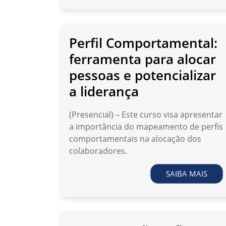
Perfil Comportamental:
ferramenta para alocar
pessoas e potencializar
a liderança
(Presencial) – Este curso visa apresentar
a importância do mapeamento de perfis
comportamentais na alocação dos
colaboradores.
SAIBA MAIS