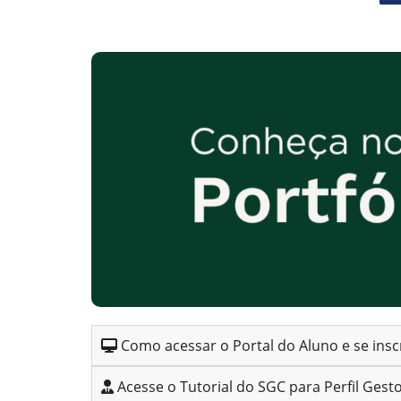
Como acessar o Portal do Aluno e se insc
Acesse o Tutorial do SGC para Perfil Gest