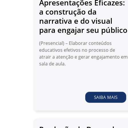
Apresentações Eficazes:
a construção da
narrativa e do visual
para engajar seu público
(Presencial) – Elaborar conteúdos
educativos efetivos no processo de
atrair a atenção e gerar engajamento em
sala de aula.
SAIBA MAIS