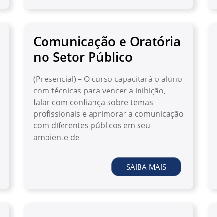
Comunicação e Oratória
no Setor Público
(Presencial) – O curso capacitará o aluno
com técnicas para vencer a inibição,
falar com confiança sobre temas
profissionais e aprimorar a comunicação
com diferentes públicos em seu
ambiente de
SAIBA MAIS