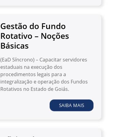
Gestão do Fundo
Rotativo – Noções
Básicas
(EaD Síncrono) – Capacitar servidores
estaduais na execução dos
procedimentos legais para a
integralização e operação dos Fundos
Rotativos no Estado de Goiás.
SAIBA MAIS