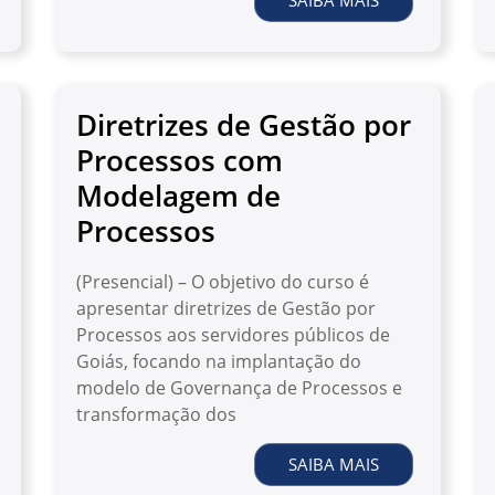
SAIBA MAIS
Diretrizes de Gestão por
Processos com
Modelagem de
Processos
(Presencial) – O objetivo do curso é
apresentar diretrizes de Gestão por
Processos aos servidores públicos de
Goiás, focando na implantação do
modelo de Governança de Processos e
transformação dos
SAIBA MAIS