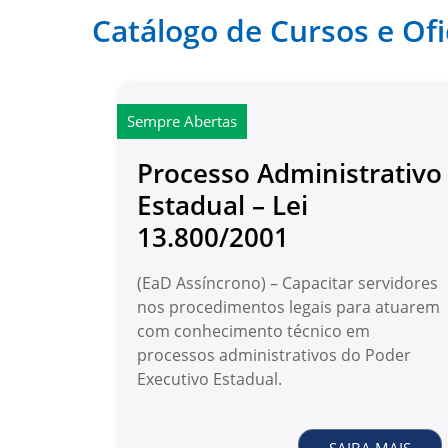
Catálogo de Cursos e Ofi
Sempre Abertas
Processo Administrativo
Estadual – Lei
13.800/2001
(EaD Assíncrono) – Capacitar servidores
nos procedimentos legais para atuarem
com conhecimento técnico em
processos administrativos do Poder
Executivo Estadual.