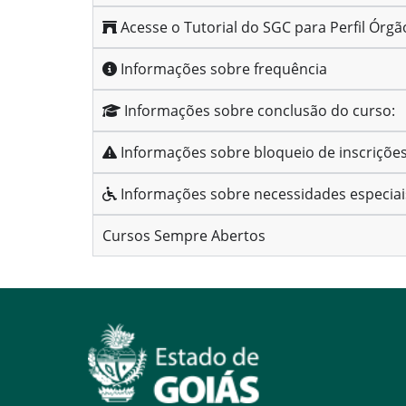
Acesse o Tutorial do SGC para Perfil Órgã
Informações sobre frequência
Informações sobre conclusão do curso:
Informações sobre bloqueio de inscriçõe
Informações sobre necessidades especiai
Cursos Sempre Abertos