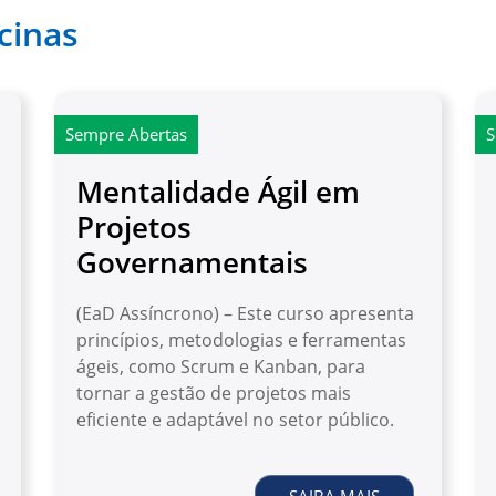
cinas
Sempre Abertas
S
Mentalidade Ágil em
Projetos
Governamentais
(EaD Assíncrono) – Este curso apresenta
princípios, metodologias e ferramentas
ágeis, como Scrum e Kanban, para
tornar a gestão de projetos mais
eficiente e adaptável no setor público.