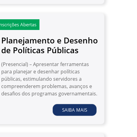
Inscrições Abertas
Planejamento e Desenho
de Políticas Públicas
(Presencial) – Apresentar ferramentas
para planejar e desenhar políticas
públicas, estimulando servidores a
compreenderem problemas, avanços e
desafios dos programas governamentais.
SAIBA MAIS