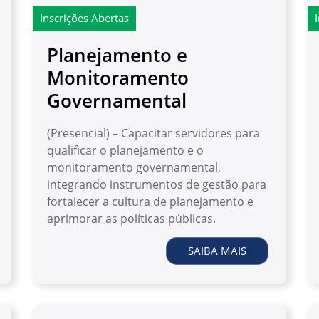
Inscrições Abertas
Planejamento e
Monitoramento
Governamental
(Presencial) – Capacitar servidores para
qualificar o planejamento e o
monitoramento governamental,
integrando instrumentos de gestão para
fortalecer a cultura de planejamento e
aprimorar as políticas públicas.
SAIBA MAIS