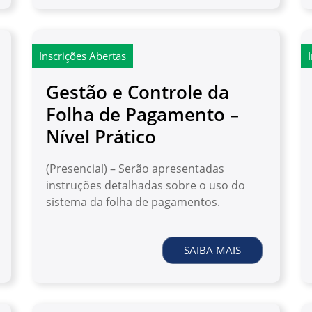
Inscrições Abertas
Gestão e Controle da
Folha de Pagamento –
Nível Prático
(Presencial) – Serão apresentadas
instruções detalhadas sobre o uso do
sistema da folha de pagamentos.
SAIBA MAIS