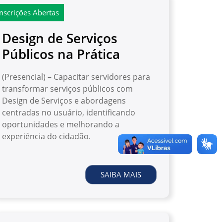
Inscrições Abertas
Design de Serviços
Públicos na Prática
(Presencial) – Capacitar servidores para
transformar serviços públicos com
Design de Serviços e abordagens
centradas no usuário, identificando
oportunidades e melhorando a
experiência do cidadão.
SAIBA MAIS