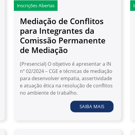
Inscrições Abertas
Mediação de Conflitos
para Integrantes da
Comissão Permanente
de Mediação
(Presencial) O objetivo é apresentar a IN
nº 02/2024 – CGE e técnicas de mediação
para desenvolver empatia, assertividade
e atuação ética na resolução de conflitos
no ambiente de trabalho.
SAIBA MAIS