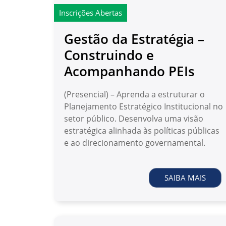
Inscrições Abertas
Gestão da Estratégia –
Construindo e
Acompanhando PEIs
(Presencial) – Aprenda a estruturar o
Planejamento Estratégico Institucional no
setor público. Desenvolva uma visão
estratégica alinhada às políticas públicas
e ao direcionamento governamental.
SAIBA MAIS