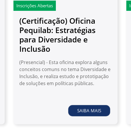
Inscrições Abertas
(Certificação) Oficina
Pequilab: Estratégias
para Diversidade e
Inclusão
(Presencial) - Esta oficina explora alguns
conceitos comuns no tema Diversidade e
Inclusão, e realiza estudo e prototipação
de soluções em políticas públicas.
SAIBA MAIS