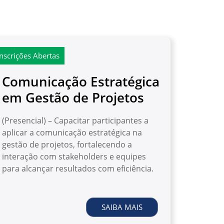
Inscrições Abertas
Comunicação Estratégica
em Gestão de Projetos
(Presencial) – Capacitar participantes a
aplicar a comunicação estratégica na
gestão de projetos, fortalecendo a
interação com stakeholders e equipes
para alcançar resultados com eficiência.
SAIBA MAIS