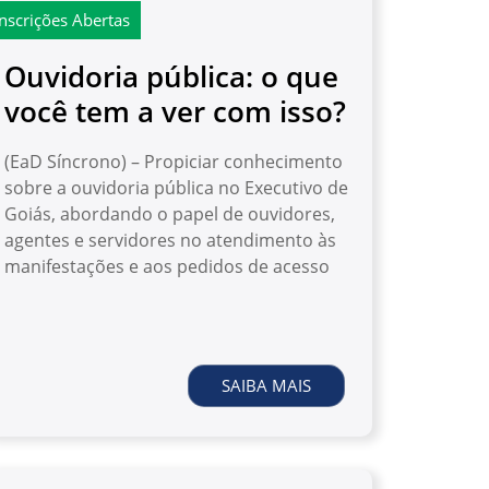
Inscrições Abertas
Ouvidoria pública: o que
você tem a ver com isso?
(EaD Síncrono) – Propiciar conhecimento
sobre a ouvidoria pública no Executivo de
Goiás, abordando o papel de ouvidores,
agentes e servidores no atendimento às
manifestações e aos pedidos de acesso
SAIBA MAIS