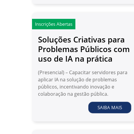
Inscrições Abertas
Soluções Criativas para
Problemas Públicos com
uso de IA na prática
(Presencial) – Capacitar servidores para
aplicar IA na solução de problemas
públicos, incentivando inovação e
colaboração na gestão pública.
SAIBA MAIS