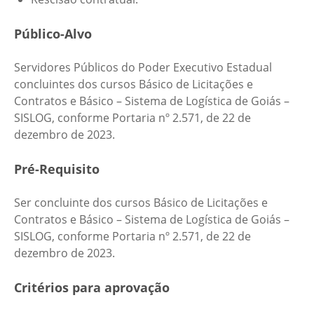
Público-Alvo
Servidores Públicos do Poder Executivo Estadual
concluintes dos cursos Básico de Licitações e
Contratos e Básico – Sistema de Logística de Goiás –
SISLOG, conforme Portaria nº 2.571, de 22 de
dezembro de 2023.
Pré-Requisito
Ser concluinte dos cursos Básico de Licitações e
Contratos e Básico – Sistema de Logística de Goiás –
SISLOG, conforme Portaria nº 2.571, de 22 de
dezembro de 2023.
Critérios para aprovação