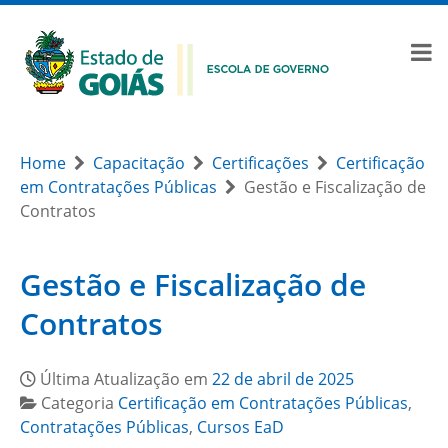
Home
Capacitação
Certificações
Certificação
em Contratações Públicas
Gestão e Fiscalização de
Contratos
Gestão e Fiscalização de
Contratos
Última Atualização em
22 de abril de 2025
Categoria
Certificação em Contratações Públicas
,
Contratações Públicas
,
Cursos EaD