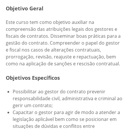
Objetivo Geral
Este curso tem como objetivo auxiliar na
compreensão das atribuições legais dos gestores e
fiscais de contratos. Disseminar boas práticas para a
gestão do contrato. Compreender o papel do gestor
e fiscal nos casos de alterações contratuais,
prorrogação, revisão, reajuste e repactuação, bem
como na aplicação de sanções e rescisão contratual.
Objetivos Específicos
Possibilitar ao gestor do contrato prevenir
responsabilidade civil, administrativa e criminal ao
gerir um contrato;
Capacitar o gestor para agir de modo a atender a
legislação aplicável bem como se posicionar em
situações de dúvidas e conflitos entre