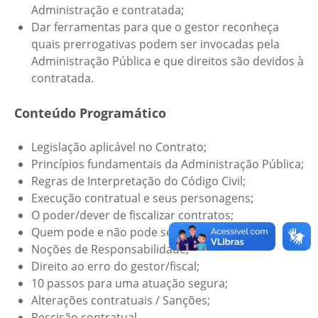
Administração e contratada;
Dar ferramentas para que o gestor reconheça
quais prerrogativas podem ser invocadas pela
Administração Pública e que direitos são devidos à
contratada.
Conteúdo Programático
Legislação aplicável no Contrato;
Princípios fundamentais da Administração Pública;
Regras de Interpretação do Código Civil;
Execução contratual e seus personagens;
O poder/dever de fiscalizar contratos;
Quem pode e não pode ser gestor/fiscal;
Noções de Responsabilidade;
Direito ao erro do gestor/fiscal;
10 passos para uma atuação segura;
Alterações contratuais / Sanções;
Rescisão contratual.