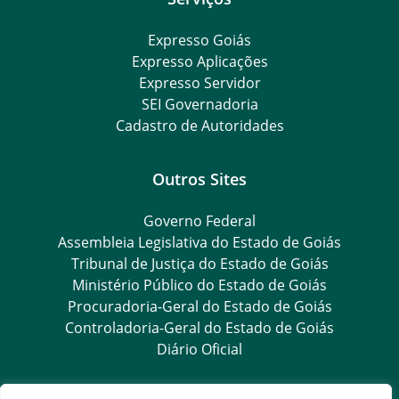
Expresso Goiás
Expresso Aplicações
Expresso Servidor
SEI Governadoria
Cadastro de Autoridades
Outros Sites
Governo Federal
Assembleia Legislativa do Estado de Goiás
Tribunal de Justiça do Estado de Goiás
Ministério Público do Estado de Goiás
Procuradoria-Geral do Estado de Goiás
Controladoria-Geral do Estado de Goiás
Diário Oficial