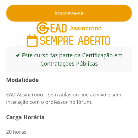
Inscreva-se
✔
Este curso faz parte da Certificação em
Contratações Públicas
Modalidade
EAD Assíncrono – sem aulas on-line ao vivo e sem
interação com o professor no fórum.
Carga Horária
20 horas.