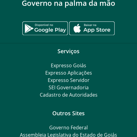
Governo na palma da mão
Serviços
Expresso Goiás
Expresso Aplicações
Expresso Servidor
SEI Governadoria
Cadastro de Autoridades
Outros Sites
Governo Federal
Assembleia Legislativa do Estado de Goiás