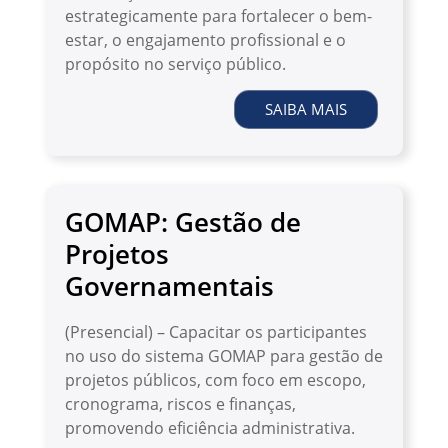
estrategicamente para fortalecer o bem-
estar, o engajamento profissional e o
propósito no serviço público.
SAIBA MAIS
GOMAP: Gestão de
Projetos
Governamentais
(Presencial) – Capacitar os participantes
no uso do sistema GOMAP para gestão de
projetos públicos, com foco em escopo,
cronograma, riscos e finanças,
promovendo eficiência administrativa.