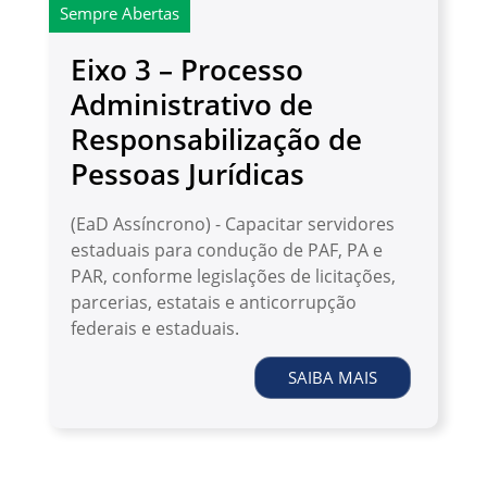
Sempre Abertas
Eixo 3 – Processo
Administrativo de
Responsabilização de
Pessoas Jurídicas
(EaD Assíncrono) - Capacitar servidores
estaduais para condução de PAF, PA e
PAR, conforme legislações de licitações,
parcerias, estatais e anticorrupção
federais e estaduais.
SAIBA MAIS