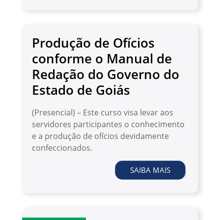
Produção de Ofícios
conforme o Manual de
Redação do Governo do
Estado de Goiás
(Presencial) – Este curso visa levar aos
servidores participantes o conhecimento
e a produção de ofícios devidamente
confeccionados.
SAIBA MAIS