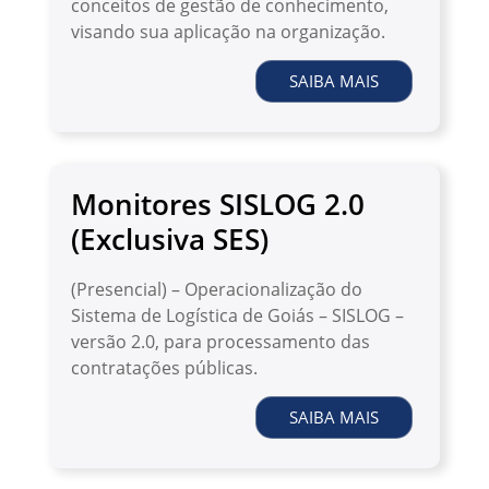
conceitos de gestão de conhecimento,
visando sua aplicação na organização.
SAIBA MAIS
Monitores SISLOG 2.0
(Exclusiva SES)
(Presencial) – Operacionalização do
Sistema de Logística de Goiás – SISLOG –
versão 2.0, para processamento das
contratações públicas.
SAIBA MAIS