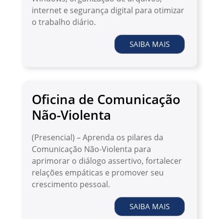
internet e segurança digital para otimizar
o trabalho diário.
SAIBA MAIS
Oficina de Comunicação
Não-Violenta
(Presencial) – Aprenda os pilares da
Comunicação Não-Violenta para
aprimorar o diálogo assertivo, fortalecer
relações empáticas e promover seu
crescimento pessoal.
SAIBA MAIS