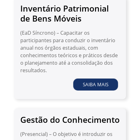
Inventário Patrimonial
de Bens Móveis
(EaD Síncrono) – Capacitar os
participantes para conduzir o inventário
anual nos órgãos estaduais, com
conhecimentos teóricos e práticos desde
o planejamento até a consolidação dos
resultados.
SAIBA MAIS
Gestão do Conhecimento
(Presencial) – O objetivo é introduzir os