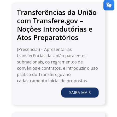
Transferências da União
com Transfere.gov –
Noções Introdutórias e
Atos Preparatórios
(Presencial) – Apresentar as
transferências da União para entes
subnacionais, os regramentos de
convênios e contratos, e introduzir o uso
prático do Transferegov no
cadastramento inicial de propostas.
SAIBA MAIS