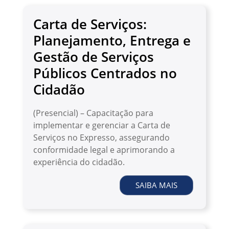
Carta de Serviços:
Planejamento, Entrega e
Gestão de Serviços
Públicos Centrados no
Cidadão
(Presencial) – Capacitação para
implementar e gerenciar a Carta de
Serviços no Expresso, assegurando
conformidade legal e aprimorando a
experiência do cidadão.
SAIBA MAIS