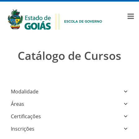
Catálogo de Cursos
Modalidade
Áreas
Certificações
Inscrições