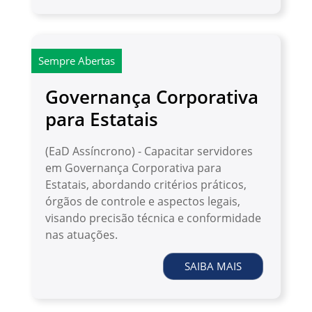
Sempre Abertas
Governança Corporativa
para Estatais
(EaD Assíncrono) - Capacitar servidores
em Governança Corporativa para
Estatais, abordando critérios práticos,
órgãos de controle e aspectos legais,
visando precisão técnica e conformidade
nas atuações.
SAIBA MAIS