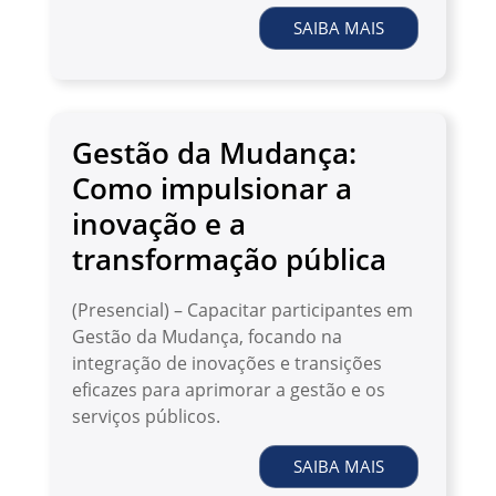
SAIBA MAIS
Gestão da Mudança:
Como impulsionar a
inovação e a
transformação pública
(Presencial) – Capacitar participantes em
Gestão da Mudança, focando na
integração de inovações e transições
eficazes para aprimorar a gestão e os
serviços públicos.
SAIBA MAIS