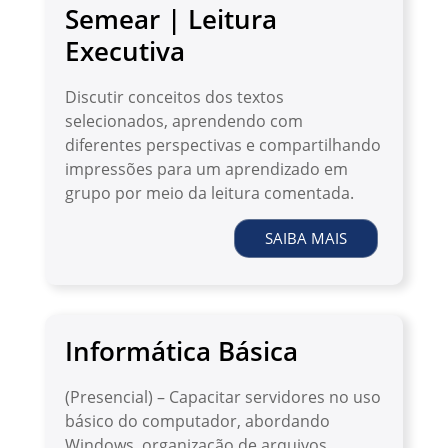
Semear | Leitura
Executiva
Discutir conceitos dos textos
selecionados, aprendendo com
diferentes perspectivas e compartilhando
impressões para um aprendizado em
grupo por meio da leitura comentada.
SAIBA MAIS
Informática Básica
(Presencial) – Capacitar servidores no uso
básico do computador, abordando
Windows, organização de arquivos,