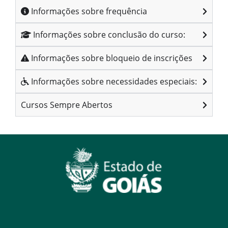
Informações sobre frequência
Informações sobre conclusão do curso:
Informações sobre bloqueio de inscrições
Informações sobre necessidades especiais:
Cursos Sempre Abertos