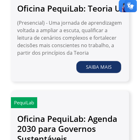
Oficina PequiLab: Teoria U
(Presencial) - Uma jornada de aprendizagem
voltada a ampliar a escuta, qualificar a
leitura de cenários complexos e fortalecer
decisões mais conscientes no trabalho, a
partir dos princípios da Teoria
SAIBA MAIS
PequiLab
Oficina PequiLab: Agenda
2030 para Governos
Sustentáveis