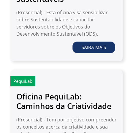
(Presencial) - Esta oficina visa sensibilizar
sobre Sustentabilidade e capacitar
servidores sobre os Objetivos do
Desenvolvimento Sustentável (ODS).
SAIBA MAIS
PequiLab
Oficina PequiLab:
Caminhos da Criatividade
(Presencial) - Tem por objetivo compreender
os conceitos acerca da criatividade e sua