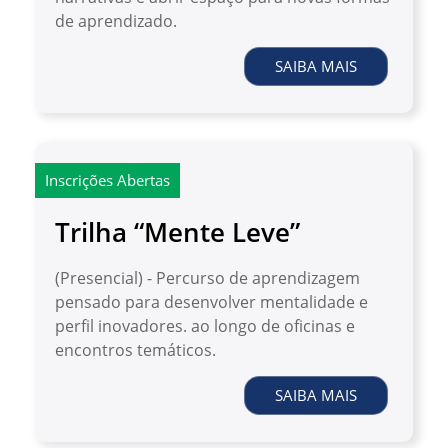
de aprendizado.
SAIBA MAIS
Inscrições Abertas
Trilha “Mente Leve”
(Presencial) - Percurso de aprendizagem
pensado para desenvolver mentalidade e
perfil inovadores. ao longo de oficinas e
encontros temáticos.
SAIBA MAIS