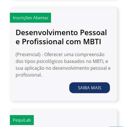
Inscrições Abertas
Desenvolvimento Pessoal
e Profissional com MBTI
(Presencial) - Oferecer uma compreensão
dos tipos psicológicos baseados no MBTI, e
sua aplicação no desenvolvimento pessoal e
profissional.
SAIBA MAIS
PequiLab