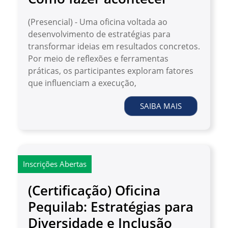
(Presencial) - Uma oficina voltada ao
desenvolvimento de estratégias para
transformar ideias em resultados concretos.
Por meio de reflexões e ferramentas
práticas, os participantes exploram fatores
que influenciam a execução,
SAIBA MAIS
Inscrições Abertas
(Certificação) Oficina
Pequilab: Estratégias para
Diversidade e Inclusão