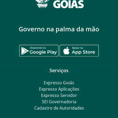
Governo na palma da mão
Serviços
Expresso Goiás
Expresso Aplicações
Expresso Servidor
SEI Governadoria
Cadastro de Autoridades