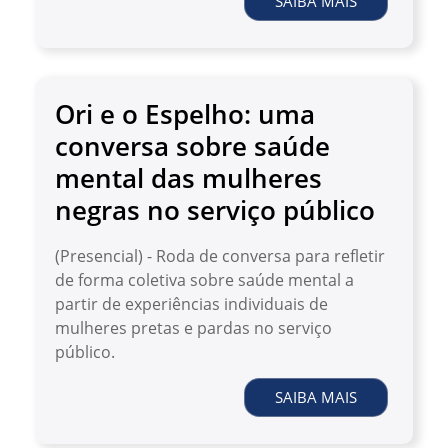
SAIBA MAIS
Ori e o Espelho: uma
conversa sobre saúde
mental das mulheres
negras no serviço público
(Presencial) - Roda de conversa para refletir
de forma coletiva sobre saúde mental a
partir de experiências individuais de
mulheres pretas e pardas no serviço
público.
SAIBA MAIS