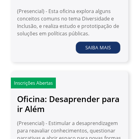
(Presencial) - Esta oficina explora alguns
conceitos comuns no tema Diversidade e
Inclusão, e realiza estudo e prototipação de
soluções em políticas públicas.
SAIBA MAIS
Inscrições Abertas
Oficina: Desaprender para
ir Além
(Presencial) - Estimular a desaprendizagem
para reavaliar conhecimentos, questionar
narrativas e abrir espaço para novas formas