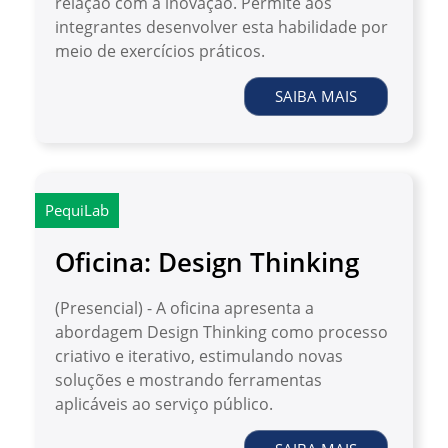
relação com a inovação. Permite aos
integrantes desenvolver esta habilidade por
meio de exercícios práticos.
SAIBA MAIS
PequiLab
Oficina: Design Thinking
(Presencial) - A oficina apresenta a
abordagem Design Thinking como processo
criativo e iterativo, estimulando novas
soluções e mostrando ferramentas
aplicáveis ao serviço público.