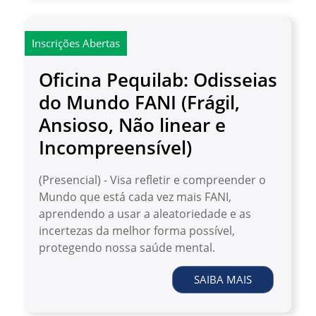
Inscrições Abertas
Oficina Pequilab: Odisseias
do Mundo FANI (Frágil,
Ansioso, Não linear e
Incompreensível)
(Presencial) - Visa refletir e compreender o
Mundo que está cada vez mais FANI,
aprendendo a usar a aleatoriedade e as
incertezas da melhor forma possível,
protegendo nossa saúde mental.
SAIBA MAIS