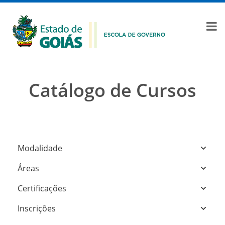
Catálogo de Cursos
Modalidade
Áreas
Certificações
Inscrições