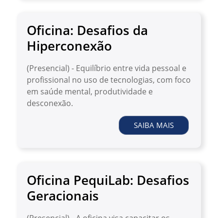
Oficina: Desafios da
Hiperconexão
(Presencial) - Equilíbrio entre vida pessoal e
profissional no uso de tecnologias, com foco
em saúde mental, produtividade e
desconexão.
SAIBA MAIS
Oficina PequiLab: Desafios
Geracionais