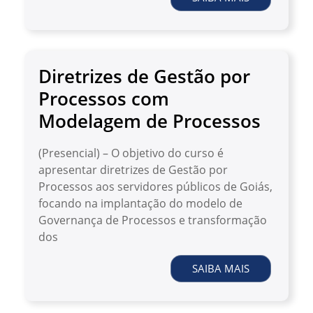
Diretrizes de Gestão por
Processos com
Modelagem de Processos
(Presencial) – O objetivo do curso é
apresentar diretrizes de Gestão por
Processos aos servidores públicos de Goiás,
focando na implantação do modelo de
Governança de Processos e transformação
dos
SAIBA MAIS