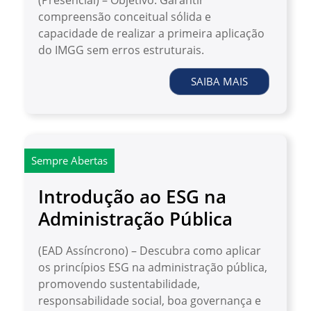
(Presencial) – Objetivo: Garantir
compreensão conceitual sólida e
capacidade de realizar a primeira aplicação
do IMGG sem erros estruturais.
SAIBA MAIS
Sempre Abertas
Introdução ao ESG na
Administração Pública
(EAD Assíncrono) – Descubra como aplicar
os princípios ESG na administração pública,
promovendo sustentabilidade,
responsabilidade social, boa governança e