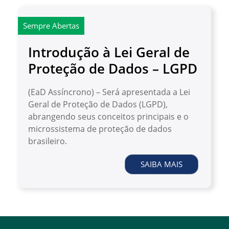
Sempre Abertas
Introdução à Lei Geral de
Proteção de Dados – LGPD
(EaD Assíncrono) – Será apresentada a Lei
Geral de Proteção de Dados (LGPD),
abrangendo seus conceitos principais e o
microssistema de proteção de dados
brasileiro.
SAIBA MAIS