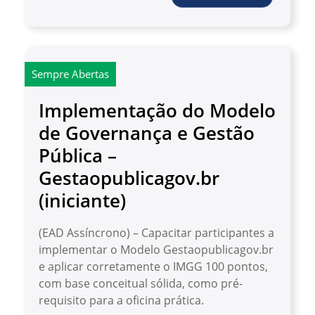
Sempre Abertas
Implementação do Modelo
de Governança e Gestão
Pública –
Gestaopublicagov.br
(iniciante)
(EAD Assíncrono) – Capacitar participantes a
implementar o Modelo Gestaopublicagov.br
e aplicar corretamente o IMGG 100 pontos,
com base conceitual sólida, como pré-
requisito para a oficina prática.