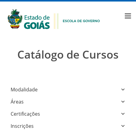
Catálogo de Cursos
Modalidade
Áreas
Certificações
Inscrições