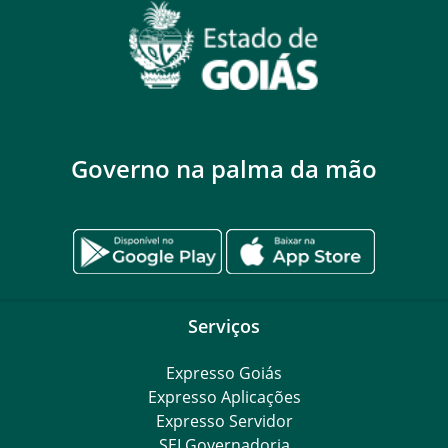
Governo na palma da mão
Serviços
Expresso Goiás
Expresso Aplicações
Expresso Servidor
SEI Governadoria