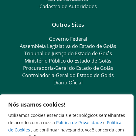
Cadastro de Autoridades
Outros Sites
Governo Federal
Assembleia Legislativa do Estado de Goiás
Tribunal de Justiça do Estado de Goiás
Ministério Público do Estado de Goiás
Procuradoria-Geral do Estado de Goiás
Controladoria-Geral do Estado de Goiás
Diário Oficial
Transparência e Ouvidoria
Nós usamos cookies!
LGPD
Utilizamos cookies essenciais e tecnológicos semelhantes
Goiás Transparência
de acordo com a nossa
Política de Privacidade
e
Política
Dados Abertos Goiás
de Cookies
, ao continuar navegando, você concorda com