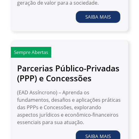
geração de valor para a sociedade.
SAIBA MAIS
Sempre Abertas
Parcerias Público-Privadas
(PPP) e Concessões
(EAD Assíncrono) – Aprenda os
fundamentos, desafios e aplicações práticas
das PPPs e Concessões, explorando
aspectos jurídicos e econômico-financeiros
essenciais para sua atuação.
SAIBA MAIS