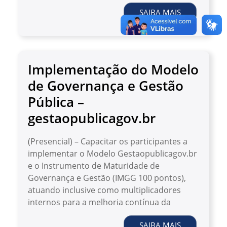
SAIBA MAIS
Implementação do Modelo
de Governança e Gestão
Pública –
gestaopublicagov.br
(Presencial) – Capacitar os participantes a
implementar o Modelo Gestaopublicagov.br
e o Instrumento de Maturidade de
Governança e Gestão (IMGG 100 pontos),
atuando inclusive como multiplicadores
internos para a melhoria contínua da
SAIBA MAIS