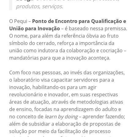
produtos, serviços.
O Pequi –
Ponto de Encontro para Qualificação e
União para Inovação
– é baseado nessa premissa.
O nome, para além da referência óbvia ao fruto
símbolo do cerrado, reforça a importância da
união como indutora da colaboração e cocriação –
mandatórias para que a inovação aconteça.
Com foco nas pessoas, ao invés das organizações,
o laboratório visa capacitar servidores para a
inovação, habilitando-os para um agir
revolucionário e inovador, em suas respectivas
áreas de atuação, através de metodologias ativas
de ensino, focadas na aprendizagem do adulto e
no conceito de
learn by doing
– aprender fazendo;
além de subsidiar a elaboração de propostas de
solução por meio da facilitação de processo