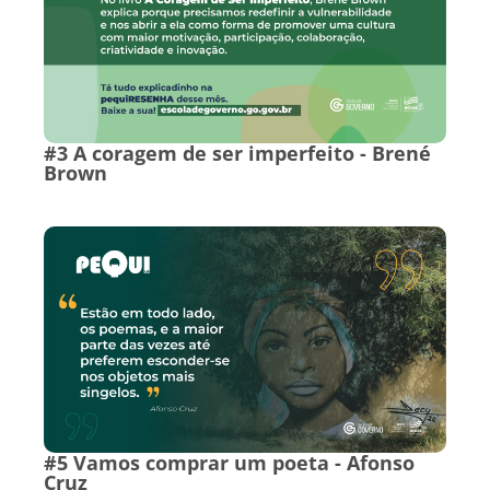
#3 A coragem de ser imperfeito - Brené
Brown
#5 Vamos comprar um poeta - Afonso
Cruz