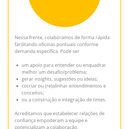
Nessa frente, colaboramos de forma rápida
facilitando oficinas pontuais conforme
demanda específica. Pode ser
um apoio para entender ou enquadrar
melhor um desafio/problema;
gerar insights, sugestões ou ideias;
cocriar ou (re)alinhar entendimentos e
conceitos;
ou a construção e integração de times.
Acreditamos que estabelecer relações de
confiança empoderam a equipe e
potencializam a colaboração.