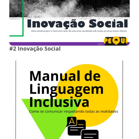
#2 Inovação Social