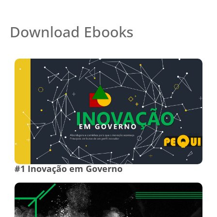
Download Ebooks
#1 Inovação em Governo