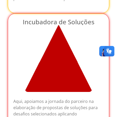
Incubadora de Soluções
Aqui, apoiamos a jornada do parceiro na
elaboração de propostas de soluções para
desafios selecionados aplicando