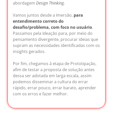
abordagem
Design Thinking
.
Vamos juntos desde a Imersão,
para
entendimento correto do
desafio/problema, com foco no usuário
.
Passamos pela Ideação para, por meio do
pensamento divergente, procurar ideias que
supram as necessidades identificadas com os
insights gerados.
Por fim, chegamos à etapa de Prototipação,
afim de testar a proposta de solução antes
dessa ser adotada em larga escala, assim
podemos disseminar a cultura do errar
rápido, errar pouco, errar barato, aprender
com os erros e fazer melhor.