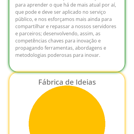
para aprender o que há de mais atual por aí,
que pode e deve ser aplicado no serviço
público, e nos esforçamos mais ainda para
compartilhar e repassar a nossos servidores
e parceiros; desenvolvendo, assim, as
competências chaves para inovação e
propagando ferramentas, abordagens e
metodologias poderosas para inovar.
Fábrica de Ideias