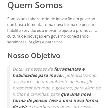
Quem Somos
Somos um Laboratório de inovação em governo
que busca fomentar uma nova forma de pensar,
habilite servidores a inovar, e ajude a promover a
cultura de inovação em governo conectando
servidores, órgãos e parceiros.
Nosso Objetivo
Dotar as pessoas de
ferramentas e
habilidades para inovar
, potencializando
as chances de um ambiente de inovação
prosperar em todo o governo, para além de
nichos e caixinhas, para
que uma nova
forma de pensar leve a uma nova forma
de agir
e reverbere em novos processos,