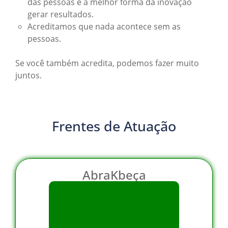
das pessoas é a melhor forma da inovação
gerar resultados.
Acreditamos que nada acontece sem as
pessoas.
Se você também acredita, podemos fazer muito
juntos.
Frentes de Atuação
AbraKbeça