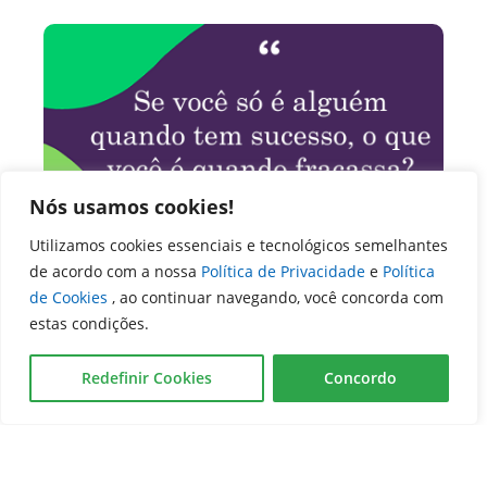
Nós usamos cookies!
Utilizamos cookies essenciais e tecnológicos semelhantes
#1 Mindset - Carol Dweck
de acordo com a nossa
Política de Privacidade
e
Política
de Cookies
, ao continuar navegando, você concorda com
estas condições.
Redefinir Cookies
Concordo