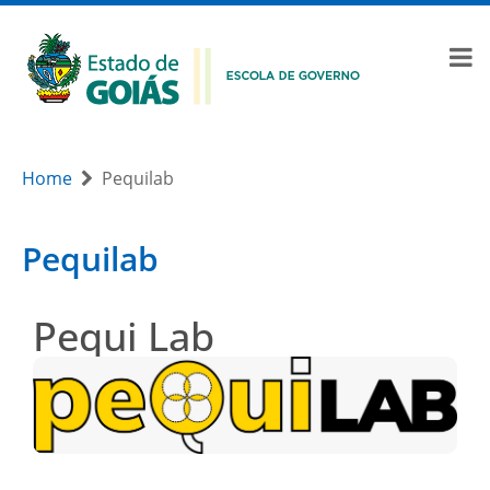
Home
Pequilab
Pequilab
Pequi Lab