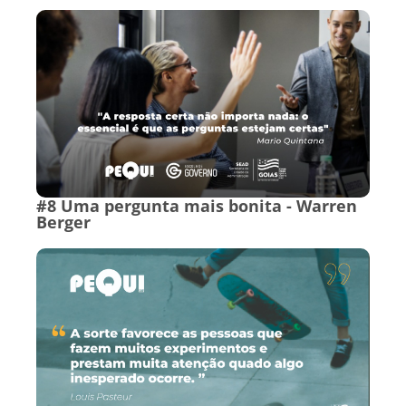
#8 Uma pergunta mais bonita - Warren
Berger