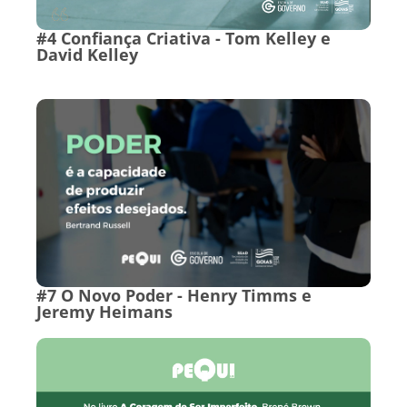
#4 Confiança Criativa - Tom Kelley e
David Kelley
#7 O Novo Poder - Henry Timms e
Jeremy Heimans