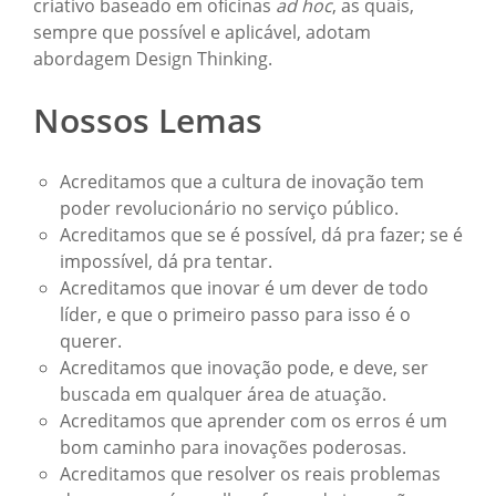
criativo baseado em oficinas
ad hoc
, as quais,
sempre que possível e aplicável, adotam
abordagem Design Thinking.
Nossos Lemas
Acreditamos que a cultura de inovação tem
poder revolucionário no serviço público.
Acreditamos que se é possível, dá pra fazer; se é
impossível, dá pra tentar.
Acreditamos que inovar é um dever de todo
líder, e que o primeiro passo para isso é o
querer.
Acreditamos que inovação pode, e deve, ser
buscada em qualquer área de atuação.
Acreditamos que aprender com os erros é um
bom caminho para inovações poderosas.
Acreditamos que resolver os reais problemas