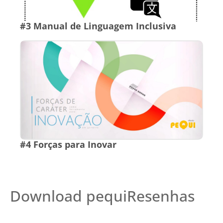
#3 Manual de Linguagem Inclusiva
#4 Forças para Inovar
Download pequiResenhas