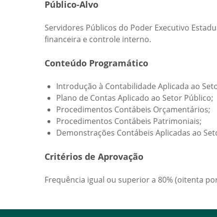
Público-Alvo
Servidores Públicos do Poder Executivo Estad
financeira e controle interno.
Conteúdo Programático
Introdução à Contabilidade Aplicada ao Seto
Plano de Contas Aplicado ao Setor Público;
Procedimentos Contábeis Orçamentários;
Procedimentos Contábeis Patrimoniais;
Demonstrações Contábeis Aplicadas ao Seto
Critérios de Aprovação
Frequência igual ou superior a 80% (oitenta por