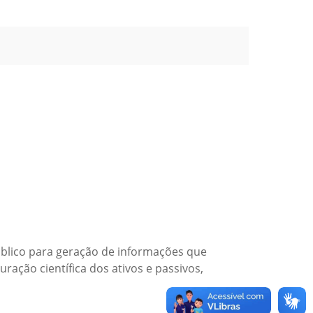
úblico para geração de informações que
ração científica dos ativos e passivos,