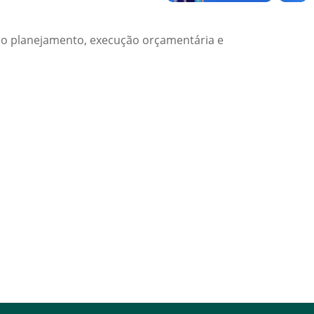
 no planejamento, execução orçamentária e