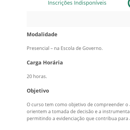
Inscrições Indisponíveis
Modalidade
Presencial – na Escola de Governo.
Carga Horária
20 horas.
Objetivo
O curso tem como objetivo de compreender o a
orientem a tomada de decisão e a instrumentaliz
permitindo a evidenciação que contribua para 