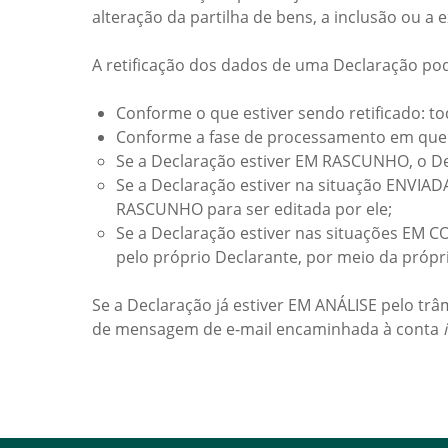
alteração da partilha de bens, a inclusão ou 
A retificação dos dados de uma Declaração pod
Conforme o que estiver sendo retificado: t
Conforme a fase de processamento em que 
Se a Declaração estiver EM RASCUNHO, o De
Se a Declaração estiver na situação ENVIAD
RASCUNHO para ser editada por ele;
Se a Declaração estiver nas situações EM 
pelo próprio Declarante, por meio da própr
Se a Declaração já estiver EM ANÁLISE pelo trâ
de mensagem de e-mail encaminhada à conta