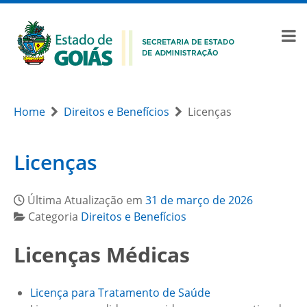
Home
Direitos e Benefícios
Licenças
Licenças
Última Atualização em
31 de março de 2026
Categoria
Direitos e Benefícios
Licenças Médicas
Licença para Tratamento de Saúde