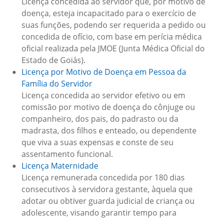
Licença concedida ao servidor que, por motivo de
doença, esteja incapacitado para o exercício de
suas funções, podendo ser requerida a pedido ou
concedida de ofício, com base em perícia médica
oficial realizada pela JMOE (Junta Médica Oficial do
Estado de Goiás).
Licença por Motivo de Doença em Pessoa da
Família do Servidor
Licença concedida ao servidor efetivo ou em
comissão por motivo de doença do cônjuge ou
companheiro, dos pais, do padrasto ou da
madrasta, dos filhos e enteado, ou dependente
que viva a suas expensas e conste de seu
assentamento funcional.
Licença Maternidade
Licença remunerada concedida por 180 dias
consecutivos à servidora gestante, àquela que
adotar ou obtiver guarda judicial de criança ou
adolescente, visando garantir tempo para