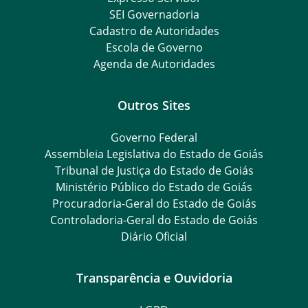
SEI Governadoria
Cadastro de Autoridades
Escola de Governo
Agenda de Autoridades
Outros Sites
Governo Federal
Assembleia Legislativa do Estado de Goiás
Tribunal de Justiça do Estado de Goiás
Ministério Público do Estado de Goiás
Procuradoria-Geral do Estado de Goiás
Controladoria-Geral do Estado de Goiás
Diário Oficial
Transparência e Ouvidoria