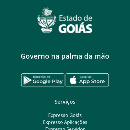
Governo na palma da mão
Serviços
Expresso Goiás
Expresso Aplicações
Expresso Servidor