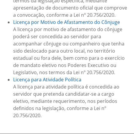
termos da legislação específica, mediante
apresentação de documento oficial que comprove
a convocação, conforme a Lei nº 20.756/2020.
Licença por Motivo de Afastamento do Cônjuge
A licença por motivo de afastamento do cônjuge
poderá ser concedida ao servidor para
acompanhar cônjuge ou companheiro que tenha
sido deslocado para outro local, no território
estadual ou fora dele, bem como para o exercício
de mandato eletivo nos Poderes Executivo ou
Legislativo, nos termos da Lei nº 20.756/2020.
Licença para Atividade Política
A licença para atividade política é concedida ao
servidor que pretenda candidatar-se a cargo
eletivo, mediante requerimento, nos períodos
definidos na legislação, conforme a Lei nº
20.756/2020.