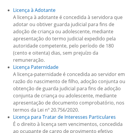
Licença à Adotante
A licença à adotante é concedida à servidora que
adotar ou obtiver guarda judicial para fins de
adoção de criança ou adolescente, mediante
apresentação do termo judicial expedido pela
autoridade competente, pelo período de 180
(cento e oitenta) dias, sem prejuízo da
remuneração.
Licença Paternidade
A licença-paternidade é concedida ao servidor em
razão do nascimento de filho, adoção conjunta ou
obtenção de guarda judicial para fins de adoção
conjunta de criança ou adolescente, mediante
apresentação de documento comprobatório, nos
termos da Lei nº 20.756/2020.
Licença para Tratar de Interesses Particulares
É o direito à licença sem vencimentos, concedida
ao ocupante de cargo de provimento efetivo