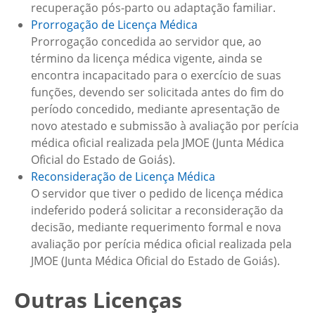
recuperação pós-parto ou adaptação familiar.
Prorrogação de Licença Médica
Prorrogação concedida ao servidor que, ao
término da licença médica vigente, ainda se
encontra incapacitado para o exercício de suas
funções, devendo ser solicitada antes do fim do
período concedido, mediante apresentação de
novo atestado e submissão à avaliação por perícia
médica oficial realizada pela JMOE (Junta Médica
Oficial do Estado de Goiás).
Reconsideração de Licença Médica
O servidor que tiver o pedido de licença médica
indeferido poderá solicitar a reconsideração da
decisão, mediante requerimento formal e nova
avaliação por perícia médica oficial realizada pela
JMOE (Junta Médica Oficial do Estado de Goiás).
Outras Licenças