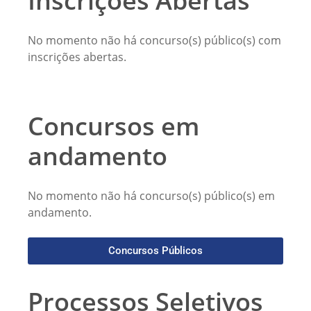
Inscrições Abertas
No momento não há concurso(s) público(s) com
inscrições abertas.
Concursos em
andamento
No momento não há concurso(s) público(s) em
andamento.
Concursos Públicos
Processos Seletivos