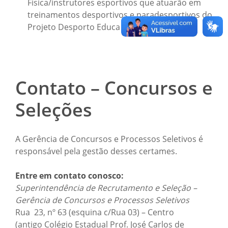
Física/instrutores esportivos que atuarão em
treinamentos desportivos e paradesportivos do
Projeto Desporto Educa
Contato – Concursos e
Seleções
A Gerência de Concursos e Processos Seletivos é
responsável pela gestão desses certames.
Entre em contato conosco:
Superintendência de Recrutamento e Seleção –
Gerência de Concursos e Processos Seletivos
Rua 23, nº 63 (esquina c/Rua 03) – Centro
(antigo Colégio Estadual Prof. José Carlos de