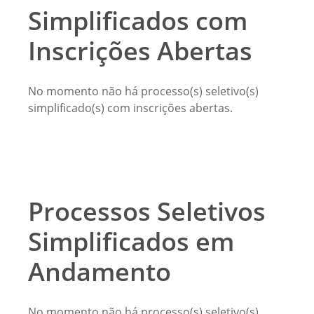
Simplificados com
Inscrições Abertas
No momento não há processo(s) seletivo(s)
simplificado(s) com inscrições abertas.
Processos Seletivos
Simplificados em
Andamento
No momento não há processo(s) seletivo(s)