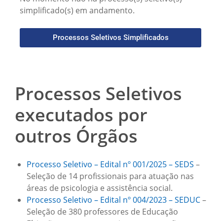
simplificado(s) em andamento.
Processos Seletivos Simplificados
Processos Seletivos
executados por
outros Órgãos
Processo Seletivo – Edital nº 001/2025 – SEDS
–
Seleção de 14 profissionais para atuação nas
áreas de psicologia e assistência social.
Processo Seletivo – Edital nº 004/2023 – SEDUC
–
Seleção de 380 professores de Educação