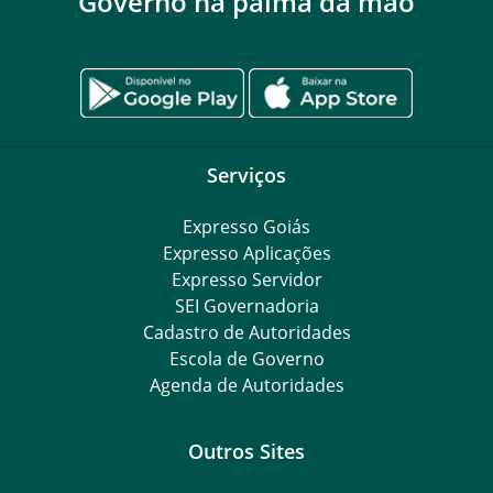
Governo na palma da mão
Serviços
Expresso Goiás
Expresso Aplicações
Expresso Servidor
SEI Governadoria
Cadastro de Autoridades
Escola de Governo
Agenda de Autoridades
Outros Sites