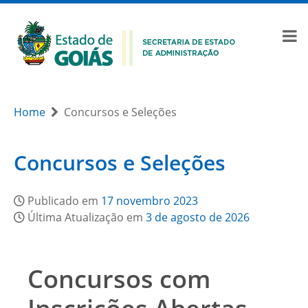
Home
Concursos e Seleções
Concursos e Seleções
Publicado em
17 novembro 2023
Última Atualização em
3 de agosto de 2026
Concursos com