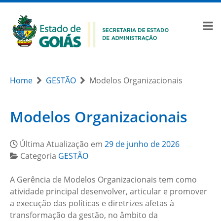
Home
GESTÃO
Modelos Organizacionais
Modelos Organizacionais
Última Atualização em
29 de junho de 2026
Categoria
GESTÃO
A Gerência de Modelos Organizacionais tem como
atividade principal desenvolver, articular e promover
a execução das políticas e diretrizes afetas à
transformação da gestão, no âmbito da