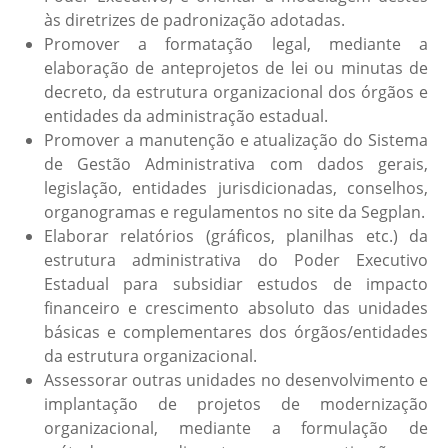
às diretrizes de padronização adotadas.
Promover a formatação legal, mediante a
elaboração de anteprojetos de lei ou minutas de
decreto, da estrutura organizacional dos órgãos e
entidades da administração estadual.
Promover a manutenção e atualização do Sistema
de Gestão Administrativa com dados gerais,
legislação, entidades jurisdicionadas, conselhos,
organogramas e regulamentos no site da Segplan.
Elaborar relatórios (gráficos, planilhas etc.) da
estrutura administrativa do Poder Executivo
Estadual para subsidiar estudos de impacto
financeiro e crescimento absoluto das unidades
básicas e complementares dos órgãos/entidades
da estrutura organizacional.
Assessorar outras unidades no desenvolvimento e
implantação de projetos de modernização
organizacional, mediante a formulação de