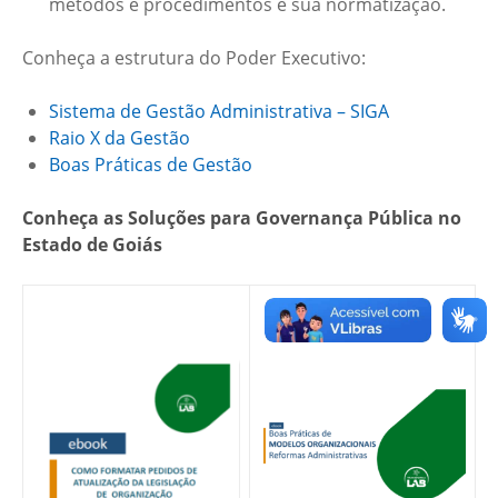
métodos e procedimentos e sua normatização.
Conheça a estrutura do Poder Executivo:
Sistema de Gestão Administrativa – SIGA
Raio X da Gestão
Boas Práticas de Gestão
Conheça as Soluções para Governança Pública no
Estado de Goiás