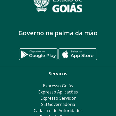
Governo na palma da mão
Serviços
Expresso Goiás
Expresso Aplicações
Expresso Servidor
SEI Governadoria
Cadastro de Autoridades