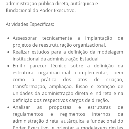
administração pública direta, autárquica e
fundacional do Poder Executivo.
Atividades Específicas:
Assessorar tecnicamente a implantação de
projetos de reestruturação organizacional.
Realizar estudos para a definição da modelagem
institucional da administração Estadual.
Emitir parecer técnico sobre a definição da
estrutura organizacional complementar, bem
como a prática dos atos de criação,
transformação, ampliação, fusão e extinção de
unidades da administração direta e indireta e na
definição dos respectivos cargos de direção.
Analisar as propostas e estruturas de
regulamentos e regimentos internos da
administração direta, autárquica e fundacional do
Poder Executivo, e orientar a modelagem destes