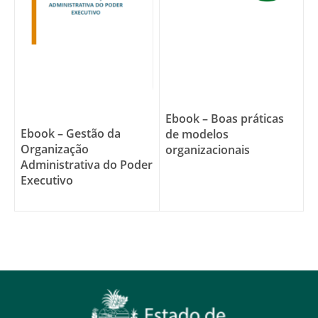
Ebook – Boas práticas
Ebook – Gestão da
de modelos
Organização
organizacionais
Administrativa do Poder
Executivo