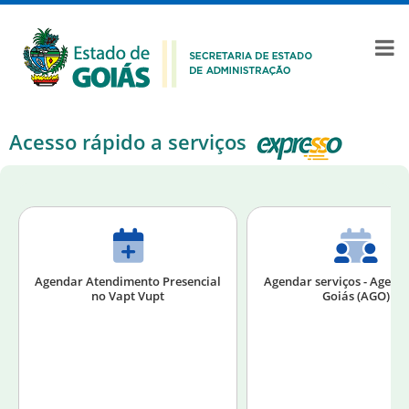
Acesso rápido a serviços
Agendar Atendimento Presencial
Agendar serviços - Agen
no Vapt Vupt
Goiás (AGO)