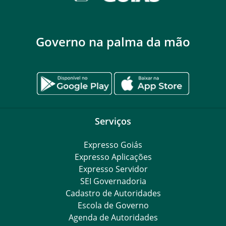
Governo na palma da mão
Serviços
Expresso Goiás
Expresso Aplicações
Expresso Servidor
SEI Governadoria
Cadastro de Autoridades
Escola de Governo
Agenda de Autoridades