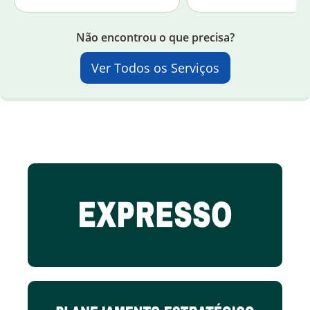
Não encontrou o que precisa?
Ver Todos os Serviços