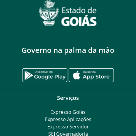
Governo na palma da mão
Serviços
Expresso Goiás
Expresso Aplicações
Expresso Servidor
SEI Governadoria