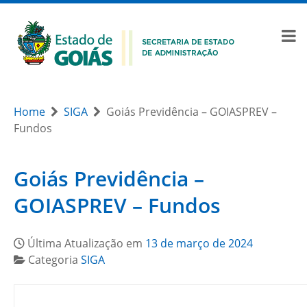
Home
SIGA
Goiás Previdência – GOIASPREV –
Fundos
Goiás Previdência –
GOIASPREV – Fundos
Última Atualização em
13 de março de 2024
Categoria
SIGA