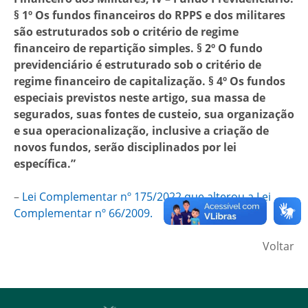
§ 1º Os fundos financeiros do RPPS e dos militares
são estruturados sob o critério de regime
financeiro de repartição simples. § 2º O fundo
previdenciário é estruturado sob o critério de
regime financeiro de capitalização. § 4º Os fundos
especiais previstos neste artigo, sua massa de
segurados, suas fontes de custeio, sua organização
e sua operacionalização, inclusive a criação de
novos fundos, serão disciplinados por lei
específica.”
–
Lei Complementar nº 175/2022 que alterou a Lei
Complementar nº 66/2009.
Voltar