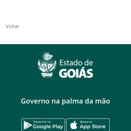
Voltar
Governo na palma da mão