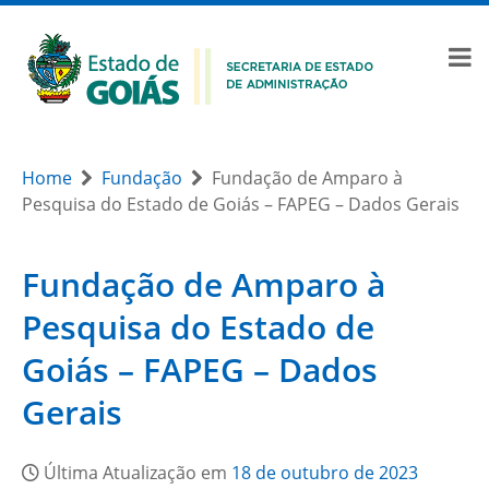
Home
Fundação
Fundação de Amparo à
Pesquisa do Estado de Goiás – FAPEG – Dados Gerais
Fundação de Amparo à
Pesquisa do Estado de
Goiás – FAPEG – Dados
Gerais
Última Atualização em
18 de outubro de 2023