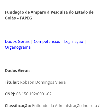
Fundação de Amparo à Pesquisa do Estado de
Goiás – FAPEG
Dados Gerais
|
Competências
|
Legislação
|
Organograma
Dados Gerais:
Titular:
Robson Domingos Vieira
CNPJ:
08.156.102/0001-02
Classificação:
Entidade da Administração Indireta /