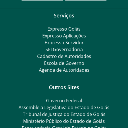
Serviços
Expresso Goiás
Expresso Aplicações
Expresso Servidor
SEI Governadoria
Cadastro de Autoridades
Escola de Governo
Agenda de Autoridades
Outros Sites
Governo Federal
Assembleia Legislativa do Estado de Goiás
Tribunal de Justiça do Estado de Goiás
Ministério Público do Estado de Goiás