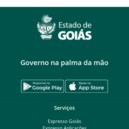
Governo na palma da mão
Serviços
Expresso Goiás
Expresso Aplicações