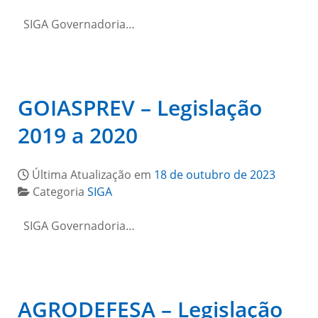
SIGA Governadoria…
GOIASPREV – Legislação
2019 a 2020
Última Atualização em
18 de outubro de 2023
Categoria
SIGA
SIGA Governadoria…
AGRODEFESA – Legislação