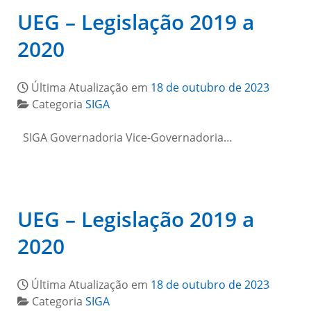
UEG – Legislação 2019 a
2020
Última Atualização em
18 de outubro de 2023
Categoria
SIGA
SIGA Governadoria Vice-Governadoria…
UEG – Legislação 2019 a
2020
Última Atualização em
18 de outubro de 2023
Categoria
SIGA