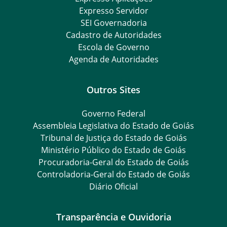
Expresso Servidor
SEI Governadoria
Cadastro de Autoridades
Escola de Governo
Agenda de Autoridades
Outros Sites
Governo Federal
Assembleia Legislativa do Estado de Goiás
Tribunal de Justiça do Estado de Goiás
Ministério Público do Estado de Goiás
Procuradoria-Geral do Estado de Goiás
Controladoria-Geral do Estado de Goiás
Diário Oficial
Transparência e Ouvidoria