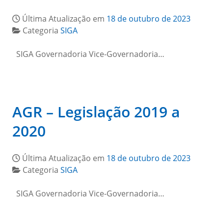
Última Atualização em
18 de outubro de 2023
Categoria
SIGA
SIGA Governadoria Vice-Governadoria…
AGR – Legislação 2019 a
2020
Última Atualização em
18 de outubro de 2023
Categoria
SIGA
SIGA Governadoria Vice-Governadoria…