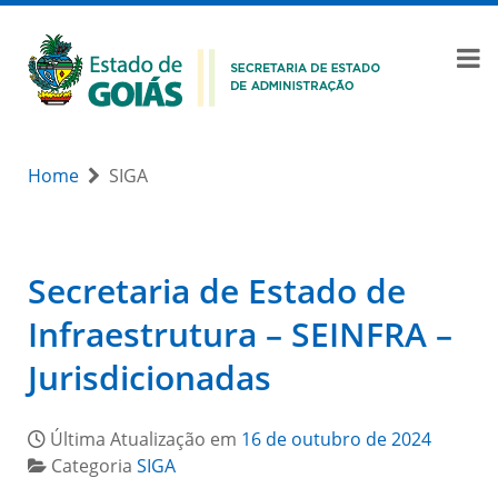
Home
SIGA
Secretaria de Estado de
Infraestrutura – SEINFRA –
Jurisdicionadas
Última Atualização em
16 de outubro de 2024
Categoria
SIGA