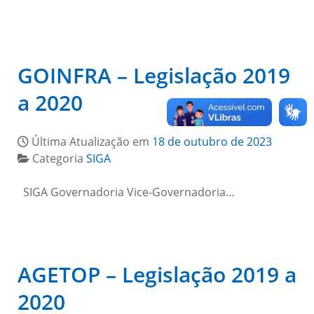
GOINFRA – Legislação 2019
a 2020
Última Atualização em
18 de outubro de 2023
Categoria
SIGA
SIGA Governadoria Vice-Governadoria…
AGETOP – Legislação 2019 a
2020