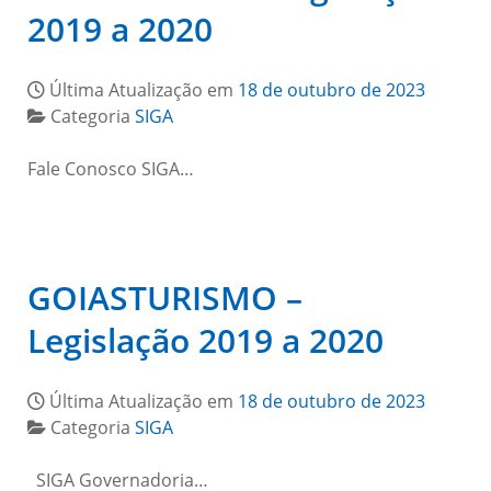
2019 a 2020
Última Atualização em
18 de outubro de 2023
Categoria
SIGA
Fale Conosco SIGA…
GOIASTURISMO –
Legislação 2019 a 2020
Última Atualização em
18 de outubro de 2023
Categoria
SIGA
SIGA Governadoria…