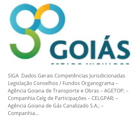
SIGA Dados Gerais Competências Jurisdicionadas
Legislação Conselhos / Fundos Organograma –
Agência Goiana de Transporte e Obras – AGETOP; –
Companhia Celg de Participações – CELGPAR; –
Agência Goiana de Gás Canalizado S.A.; –
Companhia…