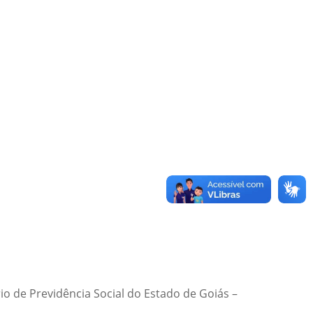
o de Previdência Social do Estado de Goiás –