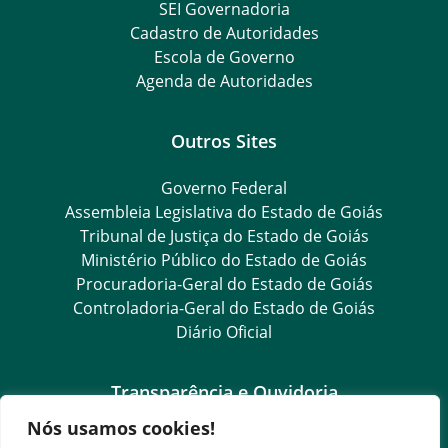
SEI Governadoria
Cadastro de Autoridades
Escola de Governo
Agenda de Autoridades
Outros Sites
Governo Federal
Assembleia Legislativa do Estado de Goiás
Tribunal de Justiça do Estado de Goiás
Ministério Público do Estado de Goiás
Procuradoria-Geral do Estado de Goiás
Controladoria-Geral do Estado de Goiás
Diário Oficial
Transparência e Ouvidoria
Nós usamos cookies!
LGPD