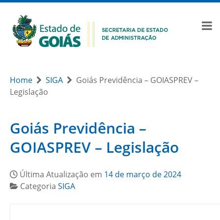
Home
SIGA
Goiás Previdência – GOIASPREV –
Legislação
Goiás Previdência –
GOIASPREV – Legislação
Última Atualização em
14 de março de 2024
Categoria
SIGA