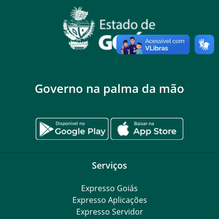
Governo na palma da mão
Serviços
Expresso Goiás
Expresso Aplicações
Expresso Servidor