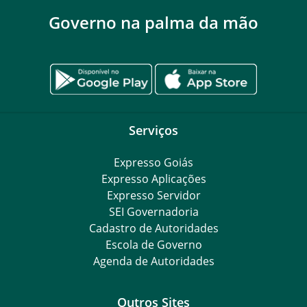
Governo na palma da mão
Serviços
Expresso Goiás
Expresso Aplicações
Expresso Servidor
SEI Governadoria
Cadastro de Autoridades
Escola de Governo
Agenda de Autoridades
Outros Sites