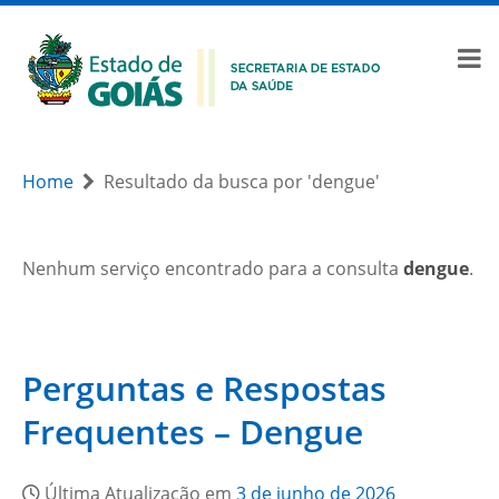
Home
Resultado da busca por 'dengue'
Nenhum serviço encontrado para a consulta
dengue
.
Perguntas e Respostas
Frequentes – Dengue
Última Atualização em
3 de junho de 2026