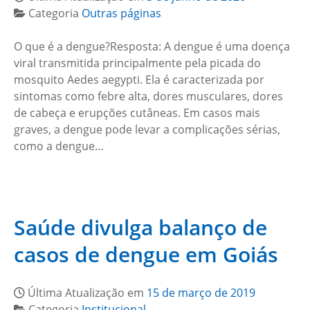
Categoria
Outras páginas
O que é a dengue?Resposta: A dengue é uma doença
viral transmitida principalmente pela picada do
mosquito Aedes aegypti. Ela é caracterizada por
sintomas como febre alta, dores musculares, dores
de cabeça e erupções cutâneas. Em casos mais
graves, a dengue pode levar a complicações sérias,
como a dengue…
Saúde divulga balanço de
casos de dengue em Goiás
Última Atualização em
15 de março de 2019
Categoria
Institucional