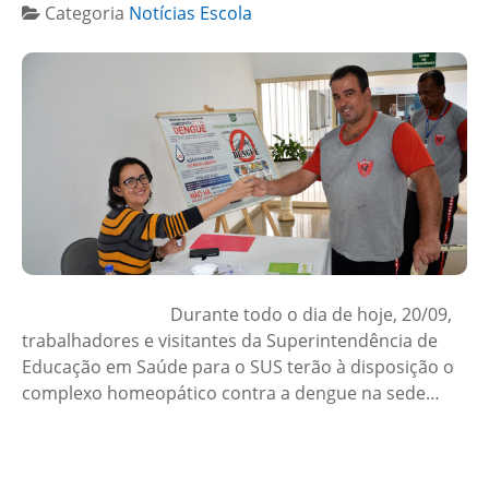
Categoria
Notícias Escola
Durante todo o dia de hoje, 20/09,
trabalhadores e visitantes da Superintendência de
Educação em Saúde para o SUS terão à disposição o
complexo homeopático contra a dengue na sede…