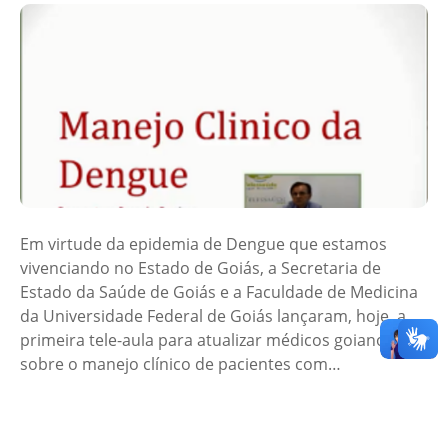
Em virtude da epidemia de Dengue que estamos
vivenciando no Estado de Goiás, a Secretaria de
Estado da Saúde de Goiás e a Faculdade de Medicina
da Universidade Federal de Goiás lançaram, hoje, a
primeira tele-aula para atualizar médicos goianos
sobre o manejo clínico de pacientes com…