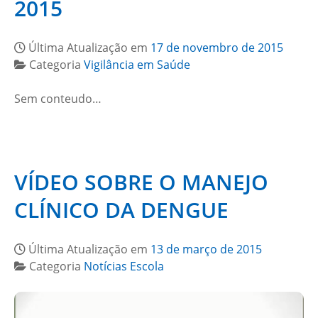
2015
Última Atualização em
17 de novembro de 2015
Categoria
Vigilância em Saúde
Sem conteudo…
VÍDEO SOBRE O MANEJO
CLÍNICO DA DENGUE
Última Atualização em
13 de março de 2015
Categoria
Notícias Escola