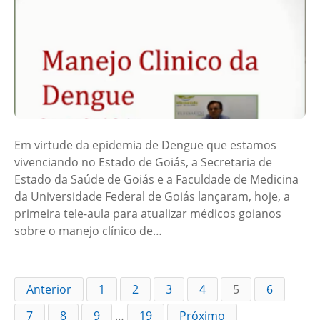
Em virtude da epidemia de Dengue que estamos
vivenciando no Estado de Goiás, a Secretaria de
Estado da Saúde de Goiás e a Faculdade de Medicina
da Universidade Federal de Goiás lançaram, hoje, a
primeira tele-aula para atualizar médicos goianos
sobre o manejo clínico de…
Anterior
1
2
3
4
5
6
7
8
9
…
19
Próximo