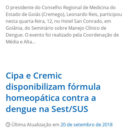
O presidente do Conselho Regional de Medicina do
Estado de Goiás (Cremego), Leonardo Reis, participou
nesta quarta-feira, 12, no Hotel San Conrado, em
Goiânia, do Seminário sobre Manejo Clínico de
Dengue. O evento foi realizado pela Coordenação de
Média e Alta…
Cipa e Cremic
disponibilizam fórmula
homeopática contra a
dengue na Sest/SUS
Última Atualização em
20 de setembro de 2018