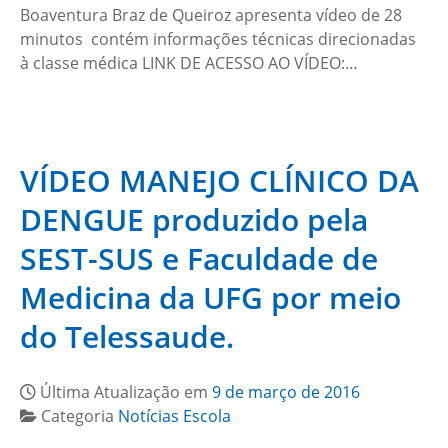
Boaventura Braz de Queiroz apresenta vídeo de 28
minutos contém informações técnicas direcionadas
à classe médica LINK DE ACESSO AO VÍDEO:…
VÍDEO MANEJO CLÍNICO DA
DENGUE produzido pela
SEST-SUS e Faculdade de
Medicina da UFG por meio
do Telessaude.
Última Atualização em
9 de março de 2016
Categoria
Notícias Escola