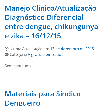
Manejo Clínico/Atualização
Diagnóstico Diferencial
entre dengue, chikungunya
e zika – 16/12/15
Última Atualização em
17 de dezembro de 2015
Categoria
Vigilância em Saúde
Sem conteudo…
Materiais para Síndico
Dengueiro