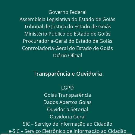
Governo Federal
Assembleia Legislativa do Estado de Goiás
Tribunal de Justiça do Estado de Goiás
Ministério Público do Estado de Goiás
Procuradoria-Geral do Estado de Goiás
Controladoria-Geral do Estado de Goiás
Diário Oficial
Transparência e Ouvidoria
LGPD
Goiás Transparência
Dados Abertos Goiás
Ouvidoria Setorial
Ouvidoria Geral
SIC – Serviço de Informação ao Cidadão
e-SIC – Serviço Eletrônico de Informação ao Cidadão