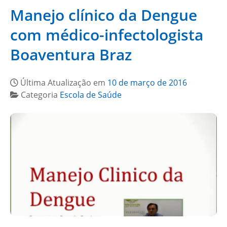
Manejo clínico da Dengue
com médico-infectologista
Boaventura Braz
Última Atualização em
10 de março de 2016
Categoria
Escola de Saúde