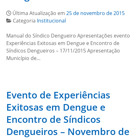
Última Atualização em
25 de novembro de 2015
Categoria
Institucional
Manual do Síndico Dengueiro Apresentações evento
Experiências Exitosas em Dengue e Encontro de
Síndicos Dengueiros – 17/11/2015 Apresentação
Município de…
Evento de Experiências
Exitosas em Dengue e
Encontro de Síndicos
Dengueiros – Novembro de