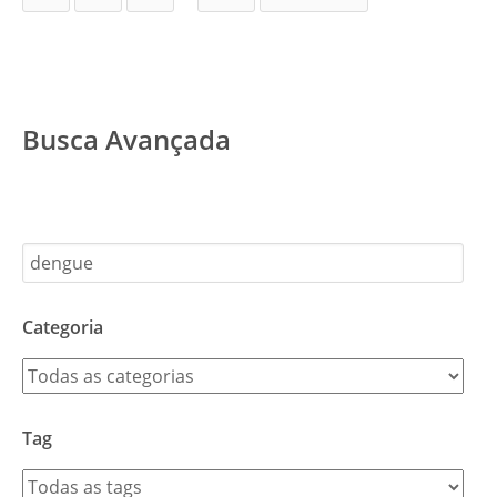
Busca Avançada
Categoria
Tag