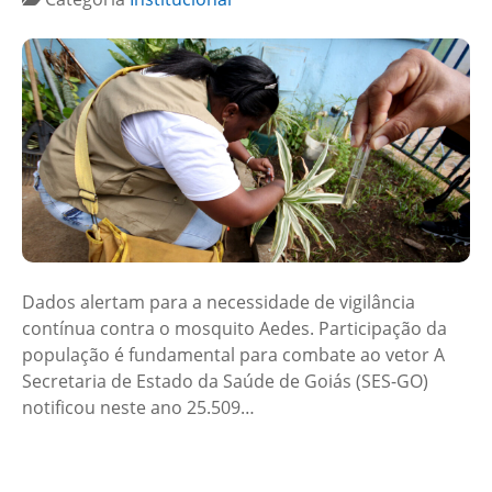
Dados alertam para a necessidade de vigilância
contínua contra o mosquito Aedes. Participação da
população é fundamental para combate ao vetor A
Secretaria de Estado da Saúde de Goiás (SES-GO)
notificou neste ano 25.509…