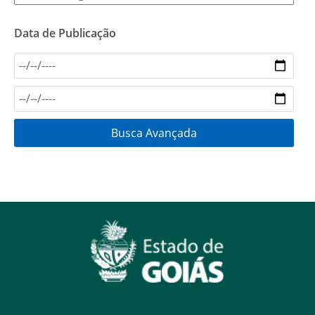
Data de Publicação