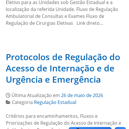
Eletivo para as Unidades sob Gestão Estadual​ e a
localização da referida Unidade. Fluxo de Regulação
Ambulatorial de Consultas e Exames Fluxo de
Regulação de Cirurgias Eletivas Link direto…
Protocolos de Regulação do
Acesso de Internação e de
Urgência e Emergência
Última Atualização em
26 de maio de 2026
Categoria
Regulação Estadual
Critérios para encaminhamentos, Fluxos e
Priorizações de Regulação do Acesso de Internação e