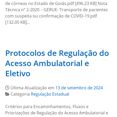
de córneas no Estado de Goiás.pdf [496.23 KB] Nota
Técnica nº 2-2020 – GERUE- Transporte de pacientes
com suspeita ou confirmação de COVID-19.pdf
[132.05 KB]…
Protocolos de Regulação do
Acesso Ambulatorial e
Eletivo
Última Atualização em
13 de setembro de 2024
Categoria
Regulação Estadual
Critérios para Encaminhamentos, Fluxos e
Priorizações de Regulação do Acesso Ambulatorial e