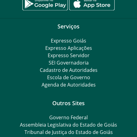
Serviços
Expresso Goiás
Expresso Aplicações
Expresso Servidor
SEI Governadoria
Cadastro de Autoridades
Escola de Governo
Agenda de Autoridades
Outros Sites
Governo Federal
Assembleia Legislativa do Estado de Goiás
Tribunal de Justiça do Estado de Goiás