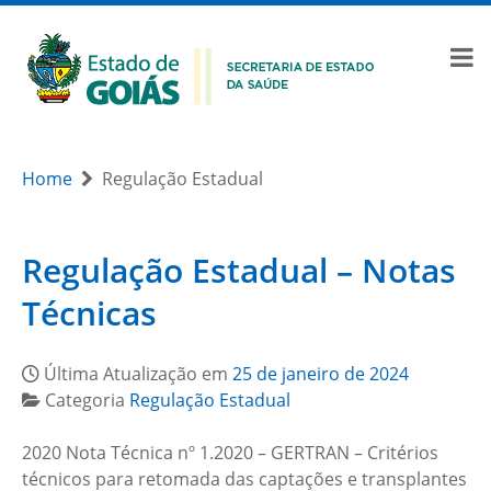
Home
Regulação Estadual
Regulação Estadual – Notas
Técnicas
Última Atualização em
25 de janeiro de 2024
Categoria
Regulação Estadual
2020 Nota Técnica nº 1.2020 – GERTRAN – Critérios
técnicos para retomada das captações e transplantes