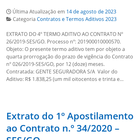
Última Atualização em
14 de agosto de 2023
Categoria
Contratos e Termos Aditivos 2023
EXTRATO DO 4º TERMO ADITIVO AO CONTRATO Nº
26/2019-SES/GO. Processo nº: 201900010000570.
Objeto: O presente termo aditivo tem por objeto a
quarta prorrogação do prazo de vigência do Contrato
nº 026/2019-SES/GO, por 12 (doze) meses.
Contratada: GENTE SEGURADORA S/A Valor do
Aditivo: R$ 1.838,25 (um mil oitocentos e trinta e…
Extrato do 1º Apostilamento
ao Contrato n.º 34/2020 –