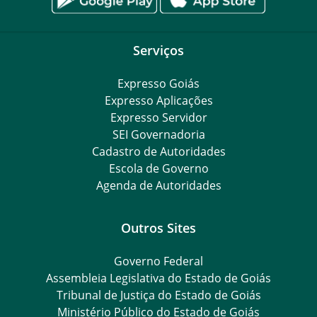
Serviços
Expresso Goiás
Expresso Aplicações
Expresso Servidor
SEI Governadoria
Cadastro de Autoridades
Escola de Governo
Agenda de Autoridades
Outros Sites
Governo Federal
Assembleia Legislativa do Estado de Goiás
Tribunal de Justiça do Estado de Goiás
Ministério Público do Estado de Goiás