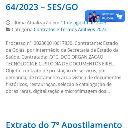
64/2023 – SES/GO
Última Atualização em
11 de agosto de 2023
Categoria
Contratos e Termos Aditivos 2023
Processo nº: 202300010017830. Contratante: Estado
de Goiás, por intermédio da Secretaria de Estado da
Saúde. Contratada: OTC. DOC ORGANIZACAO
TECNOLOGIA E CUSTODIA DE DOCUMENTOS EIRELI.
Objeto: contrato de prestação de serviços, por
demanda, de tratamento arquivístico de documentos
históricos, restauração, seleção e catalogação de
obras raras, digitalização e microfilmagem dos…
Extrato do 7º Apostilamento