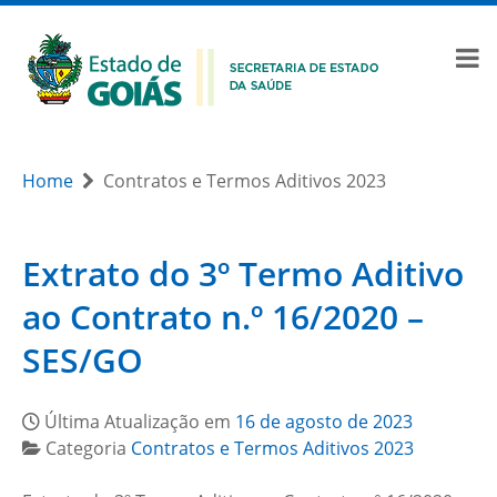
Home
Contratos e Termos Aditivos 2023
Extrato do 3º Termo Aditivo
ao Contrato n.º 16/2020 –
SES/GO
Última Atualização em
16 de agosto de 2023
Categoria
Contratos e Termos Aditivos 2023