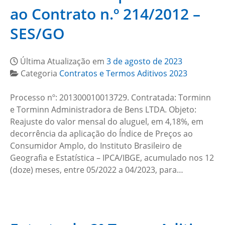
ao Contrato n.º 214/2012 –
SES/GO
Última Atualização em
3 de agosto de 2023
Categoria
Contratos e Termos Aditivos 2023
Processo nº: 201300010013729. Contratada: Torminn
e Torminn Administradora de Bens LTDA. Objeto:
Reajuste do valor mensal do aluguel, em 4,18%, em
decorrência da aplicação do Índice de Preços ao
Consumidor Amplo, do Instituto Brasileiro de
Geografia e Estatística – IPCA/IBGE, acumulado nos 12
(doze) meses, entre 05/2022 a 04/2023, para…