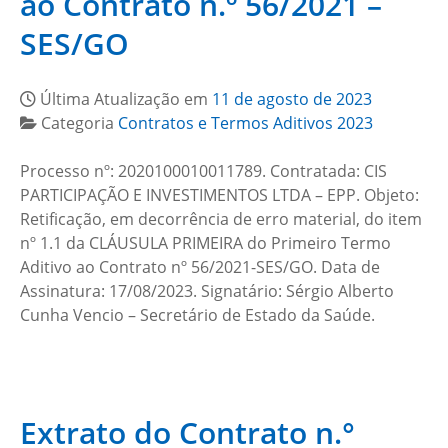
ao Contrato n.º 56/2021 –
SES/GO
Última Atualização em
11 de agosto de 2023
Categoria
Contratos e Termos Aditivos 2023
Processo nº: 2020100010011789. Contratada: CIS
PARTICIPAÇÃO E INVESTIMENTOS LTDA – EPP. Objeto:
Retificação, em decorrência de erro material, do item
nº 1.1 da CLÁUSULA PRIMEIRA do Primeiro Termo
Aditivo ao Contrato nº 56/2021-SES/GO. Data de
Assinatura: 17/08/2023. Signatário: Sérgio Alberto
Cunha Vencio – Secretário de Estado da Saúde.
Extrato do Contrato n.°