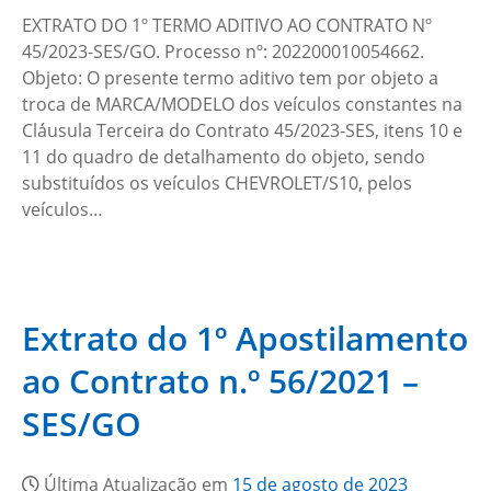
EXTRATO DO 1º TERMO ADITIVO AO CONTRATO Nº
45/2023-SES/GO. Processo nº: 202200010054662.
Objeto: O presente termo aditivo tem por objeto a
troca de MARCA/MODELO dos veículos constantes na
Cláusula Terceira do Contrato 45/2023-SES, itens 10 e
11 do quadro de detalhamento do objeto, sendo
substituídos os veículos CHEVROLET/S10, pelos
veículos…
Extrato do 1º Apostilamento
ao Contrato n.º 56/2021 –
SES/GO
Última Atualização em
15 de agosto de 2023