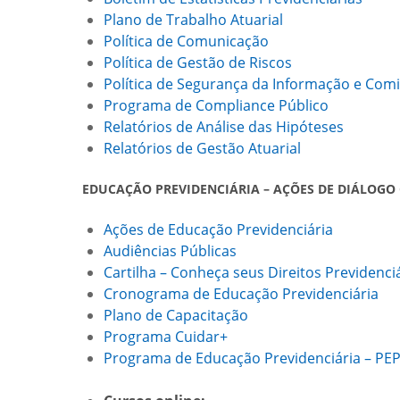
Plano de Trabalho Atuarial
Política de Comunicação
Política de Gestão de Riscos
Política de Segurança da Informação e Com
Programa de Compliance Público
Relatórios de Análise das Hipóteses
Relatórios de Gestão Atuarial
EDUCAÇÃO PREVIDENCIÁRIA – AÇÕES DE DIÁLOGO
Ações de Educação Previdenciária
Audiências Públicas
Cartilha – Conheça seus Direitos Previdenci
Cronograma de Educação Previdenciária
Plano de Capacitação
Programa Cuidar+
Programa de Educação Previdenciária – PE