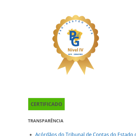
CERTIFICADO
TRANSPARÊNCIA
Acórdãos do Tribunal de Contas do Estado 