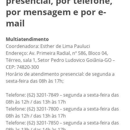
presencial, por telefone,
por mensagem e por e-
mail
Multiatendimento
Coordenadora: Esther de Lima Pauluci
Endereço: Av. Primeira Radial, nº 586, Bloco 04,
Térreo, sala 1, Setor Pedro Ludovico Goiânia-GO –
CEP: 74820-300
Horário de atendimento presencial: de segunda a
sexta-feira das 08h às 17h;
Telefone: (62) 3201-7849 – segunda a sexta-feira das
08h às 12h / das 13h às 17h
Telefone: (62) 3201-7800 – segunda a sexta-feira das
08h às 12h / das 13h às 17h
Telefone: (62) 3201-7850 – segunda a sexta-feira das
08h às 13h / das 14h às 17h