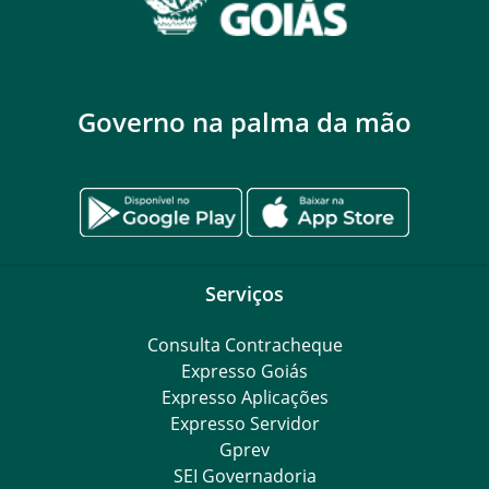
Governo na palma da mão
Serviços
Consulta Contracheque
Expresso Goiás
Expresso Aplicações
Expresso Servidor
Gprev
SEI Governadoria