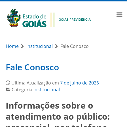
Home
Institucional
Fale Conosco
Fale Conosco
Última Atualização em
7 de julho de 2026
Categoria
Institucional
Informações sobre o
atendimento ao público: