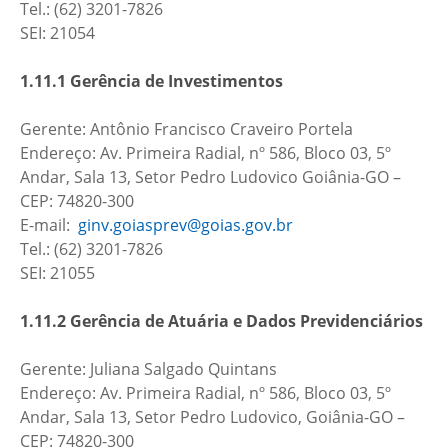
Tel.: (62) 3201-7826
SEI: 21054
1.11.1 Gerência de Investimentos
Gerente: Antônio Francisco Craveiro Portela
Endereço: Av. Primeira Radial, nº 586, Bloco 03, 5º
Andar, Sala 13, Setor Pedro Ludovico Goiânia-GO –
CEP: 74820-300
E-mail:
ginv.goiasprev@goias.gov.br
Tel.: (62) 3201-7826
SEI: 21055
1.11.2 Gerência de Atuária e Dados Previdenciários
Gerente: Juliana Salgado Quintans
Endereço: Av. Primeira Radial, nº 586, Bloco 03, 5º
Andar, Sala 13, Setor Pedro Ludovico, Goiânia-GO –
CEP: 74820-300