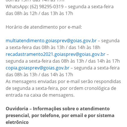
WhatsApp: (62) 98295-0319 – segunda a sexta-feira
das 08h às 12h / das 13h às 17h
Horário de atendimento por e-mail:
multiatendimento.goiasprev@goias.gov.br
– segunda
a sexta-feira das 08h às 13h / das 14h às 18h
recadastramento2021.goiasprev@goias.gov.br
–
segunda a sexta-feira das 08h às 13h / das 14h às 17h
copia.goiasprev@goias.gov.br
– segunda a sexta-feira
das 08h às 13h / das 14h às 17h
As mensagens enviadas por e-mail serão respondidas
de segunda a sexta-feira, por ordem cronológica de
entrada na caixa de mensagens.
Ouvidoria – Informações sobre o atendimento
presencial, por telefone, por email e por sistema
eletrônico