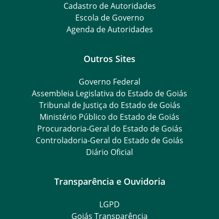
Cadastro de Autoridades
Escola de Governo
Agenda de Autoridades
Outros Sites
Governo Federal
Assembleia Legislativa do Estado de Goiás
Tribunal de Justiça do Estado de Goiás
Ministério Público do Estado de Goiás
Procuradoria-Geral do Estado de Goiás
Controladoria-Geral do Estado de Goiás
Diário Oficial
Transparência e Ouvidoria
LGPD
Goiás Transparência