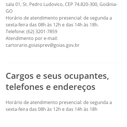
sala 01, St. Pedro Ludovico, CEP 74.820-300, Goiânia-
GO
Horário de atendimento presencial: de segunda a
sexta-feira das 08h às 12h e das 14h às 18h.
Telefone: (62) 3201-7859
Atendimento por e-mail:
cartorario.goiasprev@goias.gov.br
Cargos e seus ocupantes,
telefones e endereços
Horário de atendimento presencial: de segunda a
sexta-feira das 08h às 12h e das 14h às 18h