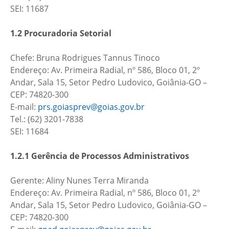
SEI: 11687
1.2 Procuradoria Setorial
Chefe: Bruna Rodrigues Tannus Tinoco
Endereço: Av. Primeira Radial, nº 586, Bloco 01, 2º
Andar, Sala 15, Setor Pedro Ludovico, Goiânia-GO –
CEP: 74820-300
E-mail:
prs.goiasprev@goias.gov.br
Tel.: (62) 3201-7838
SEI: 11684
1.2.1 Gerência de Processos Administrativos
Gerente: Aliny Nunes Terra Miranda
Endereço: Av. Primeira Radial, nº 586, Bloco 01, 2º
Andar, Sala 15, Setor Pedro Ludovico, Goiânia-GO –
CEP: 74820-300