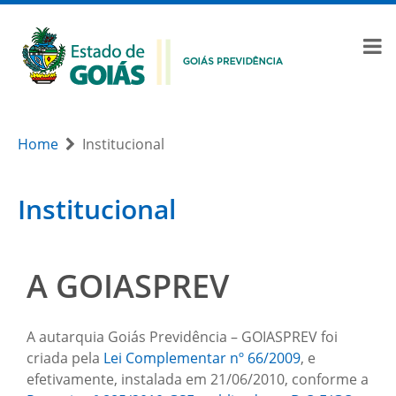
Home
Institucional
Institucional
A GOIASPREV
A autarquia Goiás Previdência – GOIASPREV foi
criada pela
Lei Complementar nº 66/2009
, e
efetivamente, instalada em 21/06/2010, conforme a