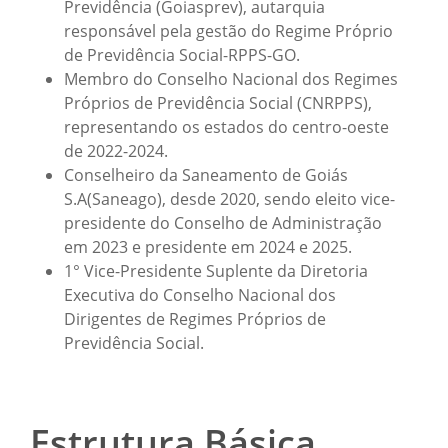
Previdência (Goiasprev), autarquia
responsável pela gestão do Regime Próprio
de Previdência Social-RPPS-GO.
Membro do Conselho Nacional dos Regimes
Próprios de Previdência Social (CNRPPS),
representando os estados do centro-oeste
de 2022-2024.
Conselheiro da Saneamento de Goiás
S.A(Saneago), desde 2020, sendo eleito vice-
presidente do Conselho de Administração
em 2023 e presidente em 2024 e 2025.
1° Vice-Presidente Suplente da Diretoria
Executiva do Conselho Nacional dos
Dirigentes de Regimes Próprios de
Previdência Social.
Estrutura Básica