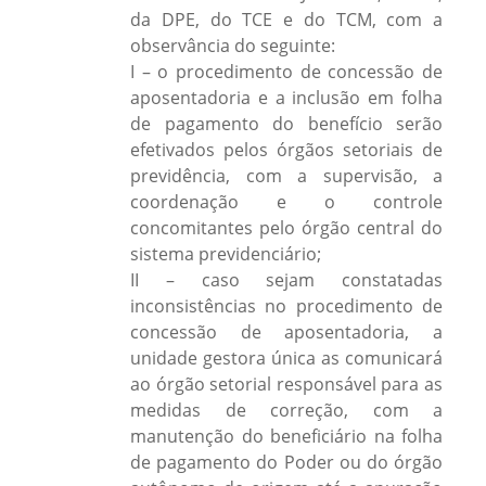
da DPE, do TCE e do TCM, com a
observância do seguinte:
I – o procedimento de concessão de
aposentadoria e a inclusão em folha
de pagamento do benefício serão
efetivados pelos órgãos setoriais de
previdência, com a supervisão, a
coordenação e o controle
concomitantes pelo órgão central do
sistema previdenciário;
II – caso sejam constatadas
inconsistências no procedimento de
concessão de aposentadoria, a
unidade gestora única as comunicará
ao órgão setorial responsável para as
medidas de correção, com a
manutenção do beneficiário na folha
de pagamento do Poder ou do órgão