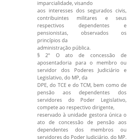
imparcialidade, visando
aos interesses dos segurados civis,
contribuintes militares e seus
respectivos dependentes e
pensionistas, observados os
princípios da
administração pública.
§ 2º O ato de concessão de
aposentadoria para o membro ou
servidor dos Poderes Judiciário e
Legislativo, do MP, da
DPE, do TCE e do TCM, bem como de
pensão aos dependentes dos
servidores do Poder Legislativo,
compete ao respectivo dirigente,
reservado à unidade gestora única o
ato de concessão de pensão aos
dependentes dos membros ou
servidores do Poder Judiciário, do MP,