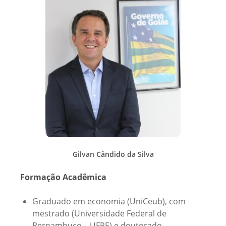
Gilvan Cândido da Silva
Formação Acadêmica
Graduado em economia (UniCeub), com
mestrado (Universidade Federal de
Pernambuco – UFPE) e doutorado