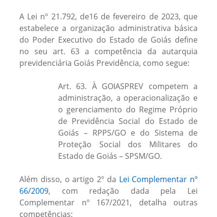
A Lei nº 21.792, de16 de fevereiro de 2023, que
estabelece a organização administrativa básica
do Poder Executivo do Estado de Goiás define
no seu art. 63 a competência da autarquia
previdenciária Goiás Previdência, como segue:
Art. 63. À GOIASPREV competem a
administração, a operacionalização e
o gerenciamento do Regime Próprio
de Previdência Social do Estado de
Goiás – RPPS/GO e do Sistema de
Proteção Social dos Militares do
Estado de Goiás – SPSM/GO.
Além disso, o artigo 2º da
Lei Complementar nº
66/2009
, com redação dada pela Lei
Complementar nº 167/2021, detalha outras
competências: