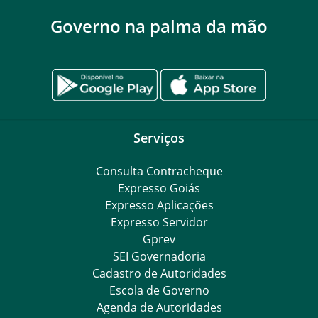
Governo na palma da mão
Serviços
Consulta Contracheque
Expresso Goiás
Expresso Aplicações
Expresso Servidor
Gprev
SEI Governadoria
Cadastro de Autoridades
Escola de Governo
Agenda de Autoridades