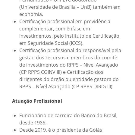
(Universidade de Brasília – UnB) também em
economia.
Certificação profissional em previdência
complementar, com ênfase em
investimentos, pelo Instituto de Certificação
em Seguridade Social (ICCS).
Certificação profissional do responsável pela
gestão dos recursos e membros do comitê
de investimentos do RPPS – Nível Avançado
(CP RPPS CGINV III) e Certificação dos
dirigentes do órgão ou entidade gestora do
RPPS – Nível Avançado (CP RPPS DIRIG III).
Atuação Profissional
Funcionário de carreira do Banco do Brasil,
desde 1986.
Desde 2019, é o presidente da Goiás