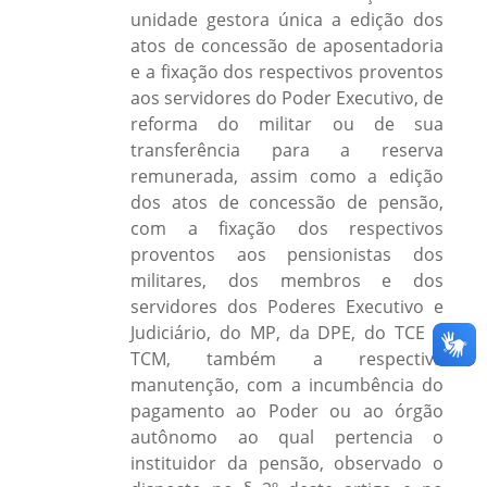
unidade gestora única a edição dos
atos de concessão de aposentadoria
e a fixação dos respectivos proventos
aos servidores do Poder Executivo, de
reforma do militar ou de sua
transferência para a reserva
remunerada, assim como a edição
dos atos de concessão de pensão,
com a fixação dos respectivos
proventos aos pensionistas dos
militares, dos membros e dos
servidores dos Poderes Executivo e
Judiciário, do MP, da DPE, do TCE e
TCM, também a respectiva
manutenção, com a incumbência do
pagamento ao Poder ou ao órgão
autônomo ao qual pertencia o
instituidor da pensão, observado o