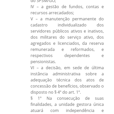
do SPSM/GO;
IV – a gestão de fundos, contas e
recursos arrecadados;
V – a manutenção permanente do
cadastro individualizado dos
servidores públicos ativos e inativos,
dos militares do serviço ativo, dos
agregados e licenciados, da reserva
remunerada e reformados, e
respectivos dependentes e
pensionistas.
VI – a decisão, em sede de última
instância administrativa sobre a
adequação técnica dos atos de
concessão de benefícios, observado o
disposto no § 4º do art. 1º.
§ 1º Na consecução de suas
finalidades, a unidade gestora única
atuará com independência e