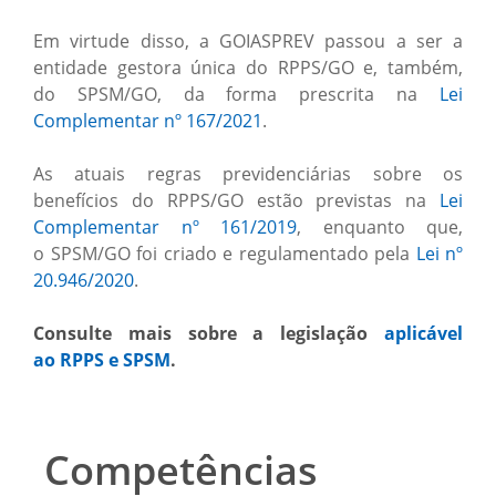
Em virtude disso, a GOIASPREV passou a ser a
entidade gestora única do RPPS/GO e, também,
do SPSM/GO, da forma prescrita na
Lei
Complementar nº 167/2021
.
As atuais regras previdenciárias sobre os
benefícios do RPPS/GO estão previstas na
Lei
Complementar nº 161/2019
, enquanto que,
o SPSM/GO foi criado e regulamentado pela
Lei nº
20.946/2020
.
Consulte mais sobre a legislação
aplicável
ao RPPS e SPSM
.
Competências