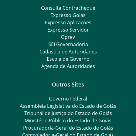
Consulta Contracheque
Expresso Goiás
Expresso Aplicações
Expresso Servidor
Gprev
SEI Governadoria
Cadastro de Autoridades
Escola de Governo
Agenda de Autoridades
Outros Sites
Governo Federal
Assembleia Legislativa do Estado de Goiás
Tribunal de Justiça do Estado de Goiás
Ministério Público do Estado de Goiás
Procuradoria-Geral do Estado de Goiás
Controladoria-Geral do Estado de Goiás