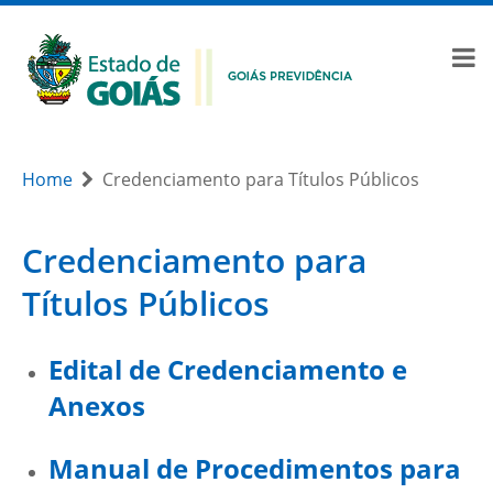
Home
Credenciamento para Títulos Públicos
Credenciamento para
Títulos Públicos
Edital de Credenciamento e
Anexos
Manual de Procedimentos para