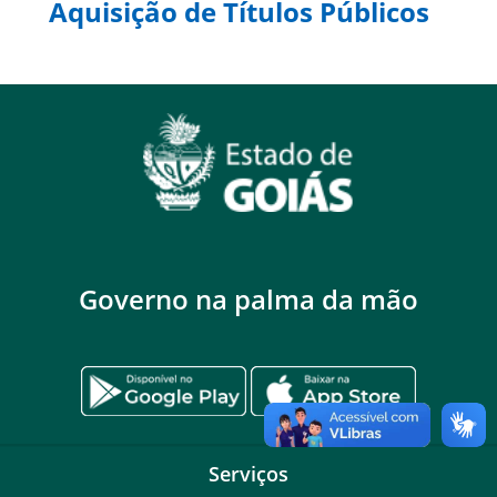
Aquisição de Títulos Públicos
Governo na palma da mão
Serviços