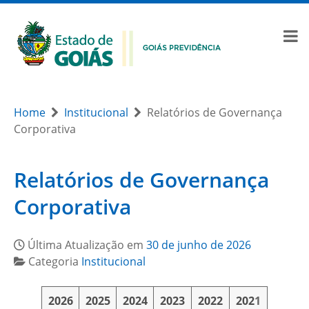
Home
Institucional
Relatórios de Governança
Corporativa
Relatórios de Governança
Corporativa
Última Atualização em
30 de junho de 2026
Categoria
Institucional
2026
2025
2024
2023
2022
202
1