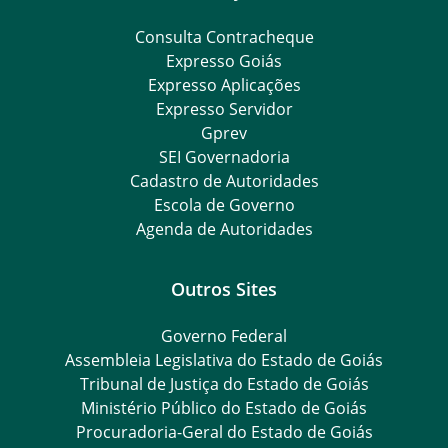
Consulta Contracheque
Expresso Goiás
Expresso Aplicações
Expresso Servidor
Gprev
SEI Governadoria
Cadastro de Autoridades
Escola de Governo
Agenda de Autoridades
Outros Sites
Governo Federal
Assembleia Legislativa do Estado de Goiás
Tribunal de Justiça do Estado de Goiás
Ministério Público do Estado de Goiás
Procuradoria-Geral do Estado de Goiás