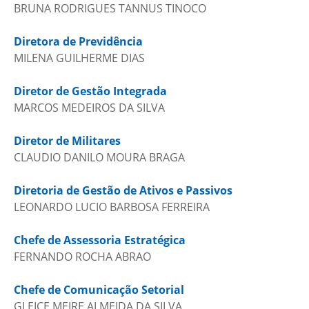
BRUNA RODRIGUES TANNUS TINOCO
Diretora de Previdência
MILENA GUILHERME DIAS
Diretor de Gestão Integrada
MARCOS MEDEIROS DA SILVA
Diretor de Militares
CLAUDIO DANILO MOURA BRAGA
Diretoria de Gestão de Ativos e Passivos
LEONARDO LUCIO BARBOSA FERREIRA
Chefe de Assessoria Estratégica
FERNANDO ROCHA ABRAO
Chefe de Comunicação Setorial
GLEICE MEIRE ALMEIDA DA SILVA