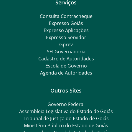
Serviços
Consulta Contracheque
Expresso Goiás
Expresso Aplicações
Expresso Servidor
Gprev
SEI Governadoria
Cadastro de Autoridades
Escola de Governo
Agenda de Autoridades
Outros Sites
Governo Federal
Assembleia Legislativa do Estado de Goiás
Tribunal de Justiça do Estado de Goiás
Ministério Público do Estado de Goiás