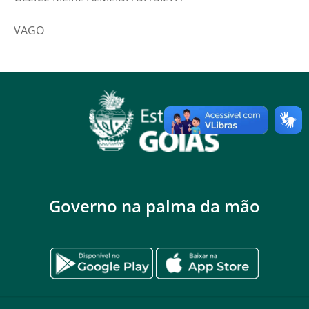
VAGO
Governo na palma da mão