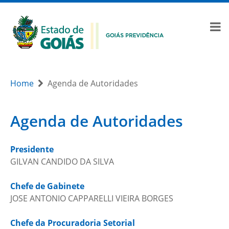
Home
Agenda de Autoridades
Agenda de Autoridades
Presidente
GILVAN CANDIDO DA SILVA
Chefe de Gabinete
JOSE ANTONIO CAPPARELLI VIEIRA BORGES
Chefe da Procuradoria Setorial