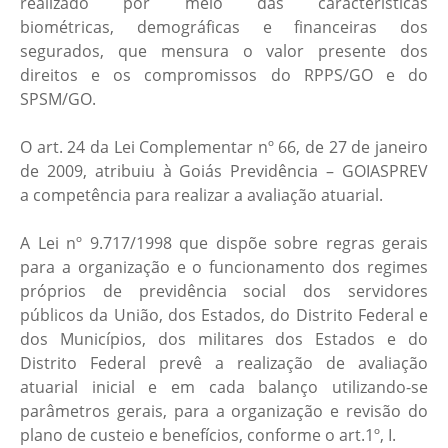
realizado por meio das características
biométricas, demográficas e financeiras dos
segurados, que mensura o valor presente dos
direitos e os compromissos do RPPS/GO e do
SPSM/GO.
O art. 24 da Lei Complementar nº 66, de 27 de janeiro
de 2009, atribuiu à Goiás Previdência – GOIASPREV
a competência para realizar a avaliação atuarial.
A Lei nº 9.717/1998 que dispõe sobre regras gerais
para a organização e o funcionamento dos regimes
próprios de previdência social dos servidores
públicos da União, dos Estados, do Distrito Federal e
dos Municípios, dos militares dos Estados e do
Distrito Federal prevê a realização de avaliação
atuarial inicial e em cada balanço utilizando-se
parâmetros gerais, para a organização e revisão do
plano de custeio e benefícios, conforme o art.1º, I.