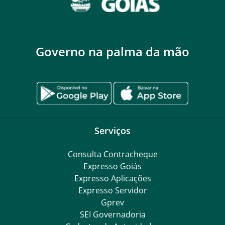
Governo na palma da mão
Serviços
Consulta Contracheque
Expresso Goiás
Expresso Aplicações
Expresso Servidor
Gprev
SEI Governadoria