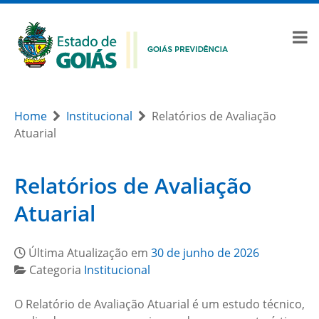
Home
Institucional
Relatórios de Avaliação
Atuarial
Relatórios de Avaliação
Atuarial
Última Atualização em
30 de junho de 2026
Categoria
Institucional
O Relatório de Avaliação Atuarial é um estudo técnico,