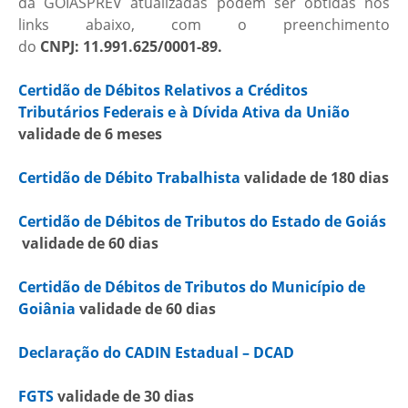
da GOIASPREV atualizadas podem ser obtidas nos
links abaixo, com o preenchimento
do
CNPJ: 11.991.625/0001-89.
Certidão de Débitos Relativos a Créditos
Tributários Federais e à Dívida Ativa da União
validade de 6 meses
Certidão de Débito Trabalhista
validade de 180 dias
Certidão de Débitos de Tributos do Estado de Goiás
validade de 60 dias
Certidão de Débitos de Tributos do Município de
Goiânia
validade de 60 dias
Declaração do CADIN Estadual – DCAD
FGTS
validade de 30 dias