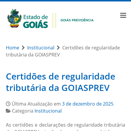
Home
Institucional
Certidões de regularidade
tributária da GOIASPREV
Certidões de regularidade
tributária da GOIASPREV
Última Atualização em
3 de dezembro de 2025
Categoria
Institucional
As certidões e declarações de regularidade tributária