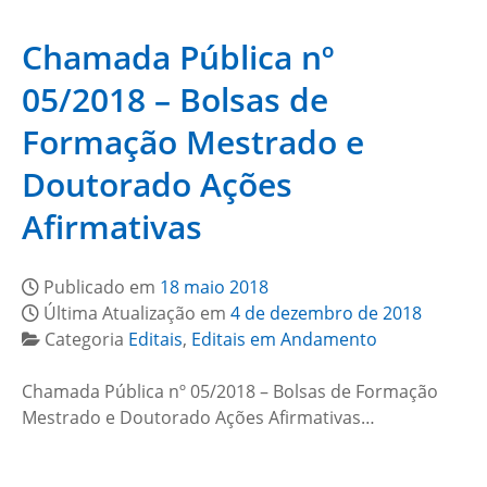
Chamada Pública nº
05/2018 – Bolsas de
Formação Mestrado e
Doutorado Ações
Afirmativas
Publicado em
18 maio 2018
Última Atualização em
4 de dezembro de 2018
Categoria
Editais
,
Editais em Andamento
Chamada Pública nº 05/2018 – Bolsas de Formação
Mestrado e Doutorado Ações Afirmativas…