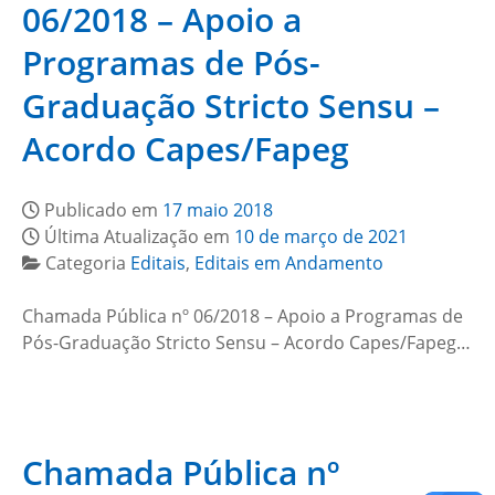
06/2018 – Apoio a
Programas de Pós-
Graduação Stricto Sensu –
Acordo Capes/Fapeg
Publicado em
17 maio 2018
Última Atualização em
10 de março de 2021
Categoria
Editais
,
Editais em Andamento
Chamada Pública nº 06/2018 – Apoio a Programas de
Pós-Graduação Stricto Sensu – Acordo Capes/Fapeg…
Chamada Pública nº