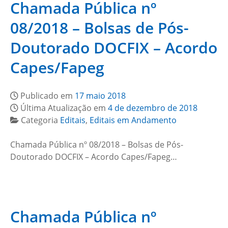
Chamada Pública nº
08/2018 – Bolsas de Pós-
Doutorado DOCFIX – Acordo
Capes/Fapeg
Publicado em
17 maio 2018
Última Atualização em
4 de dezembro de 2018
Categoria
Editais
,
Editais em Andamento
Chamada Pública nº 08/2018 – Bolsas de Pós-
Doutorado DOCFIX – Acordo Capes/Fapeg…
Chamada Pública nº