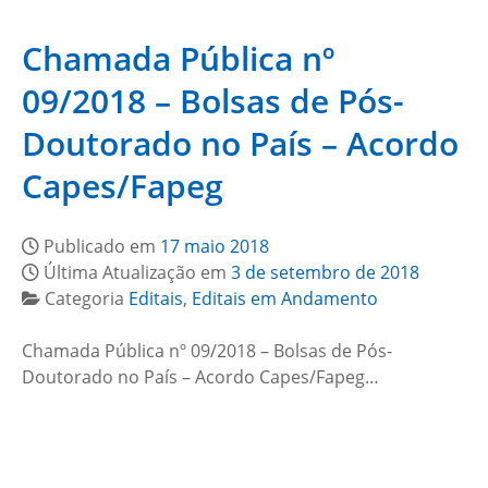
Chamada Pública nº
09/2018 – Bolsas de Pós-
Doutorado no País – Acordo
Capes/Fapeg
Publicado em
17 maio 2018
Última Atualização em
3 de setembro de 2018
Categoria
Editais
,
Editais em Andamento
Chamada Pública nº 09/2018 – Bolsas de Pós-
Doutorado no País – Acordo Capes/Fapeg…