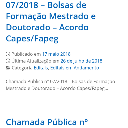
07/2018 – Bolsas de
Formação Mestrado e
Doutorado – Acordo
Capes/Fapeg
Publicado em
17 maio 2018
Última Atualização em
26 de julho de 2018
Categoria
Editais
,
Editais em Andamento
Chamada Pública nº 07/2018 – Bolsas de Formação
Mestrado e Doutorado – Acordo Capes/Fapeg…
Chamada Pública nº