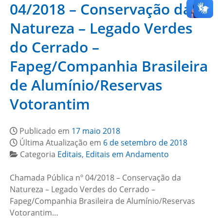
04/2018 – Conservação da
Natureza – Legado Verdes
do Cerrado –
Fapeg/Companhia Brasileira
de Alumínio/Reservas
Votorantim
Publicado em
17 maio 2018
Última Atualização em
6 de setembro de 2018
Categoria
Editais
,
Editais em Andamento
Chamada Pública nº 04/2018 – Conservação da
Natureza – Legado Verdes do Cerrado –
Fapeg/Companhia Brasileira de Alumínio/Reservas
Votorantim…