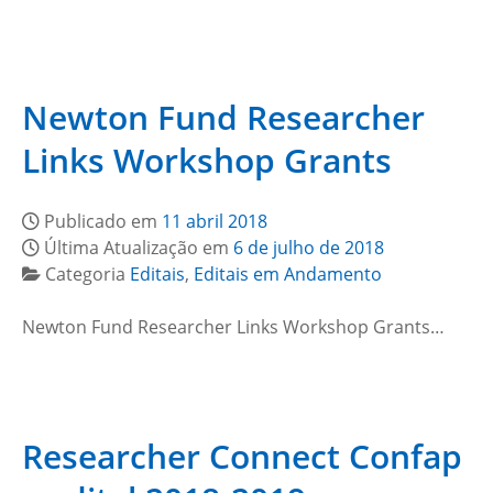
Newton Fund Researcher
Links Workshop Grants
Publicado em
11 abril 2018
Última Atualização em
6 de julho de 2018
Categoria
Editais
,
Editais em Andamento
Newton Fund Researcher Links Workshop Grants…
Researcher Connect Confap