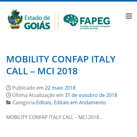
MOBILITY CONFAP ITALY
CALL – MCI 2018
Publicado em
22 maio 2018
Última Atualização em
31 de outubro de 2018
Categoria
Editais
,
Editais em Andamento
MOBILITY CONFAP ITALY CALL – MCI 2018…