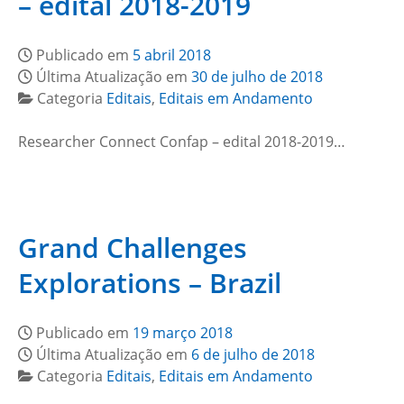
– edital 2018-2019
Publicado em
5 abril 2018
Última Atualização em
30 de julho de 2018
Categoria
Editais
,
Editais em Andamento
Researcher Connect Confap – edital 2018-2019…
Grand Challenges
Explorations – Brazil
Publicado em
19 março 2018
Última Atualização em
6 de julho de 2018
Categoria
Editais
,
Editais em Andamento