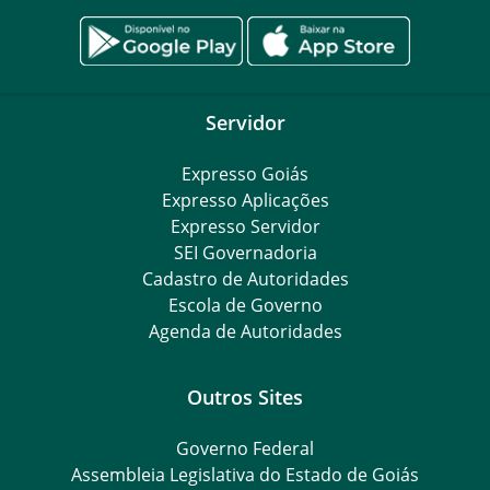
Servidor
Expresso Goiás
Expresso Aplicações
Expresso Servidor
SEI Governadoria
Cadastro de Autoridades
Escola de Governo
Agenda de Autoridades
Outros Sites
Governo Federal
Assembleia Legislativa do Estado de Goiás