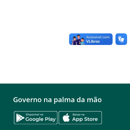
Governo na palma da mão