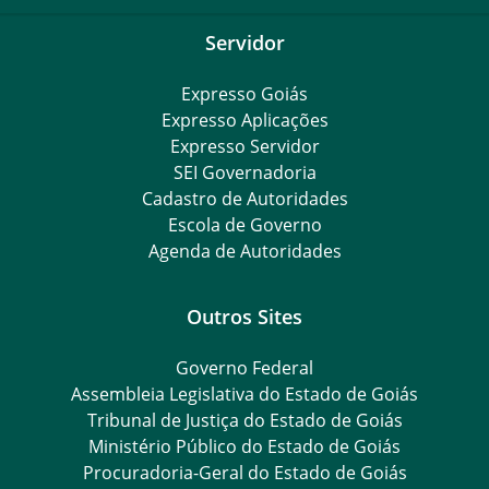
Servidor
Expresso Goiás
Expresso Aplicações
Expresso Servidor
SEI Governadoria
Cadastro de Autoridades
Escola de Governo
Agenda de Autoridades
Outros Sites
Governo Federal
Assembleia Legislativa do Estado de Goiás
Tribunal de Justiça do Estado de Goiás
Ministério Público do Estado de Goiás
Procuradoria-Geral do Estado de Goiás