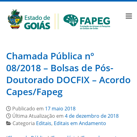
Chamada Pública nº
08/2018 – Bolsas de Pós-
Doutorado DOCFIX – Acordo
Capes/Fapeg
Publicado em
17 maio 2018
Última Atualização em
4 de dezembro de 2018
Categoria
Editais
,
Editais em Andamento