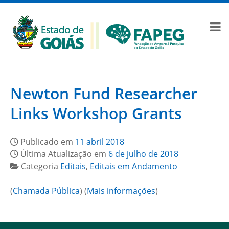
Newton Fund Researcher
Links Workshop Grants
Publicado em
11 abril 2018
Última Atualização em
6 de julho de 2018
Categoria
Editais
,
Editais em Andamento
(
Chamada Pública
) (
Mais informações
)