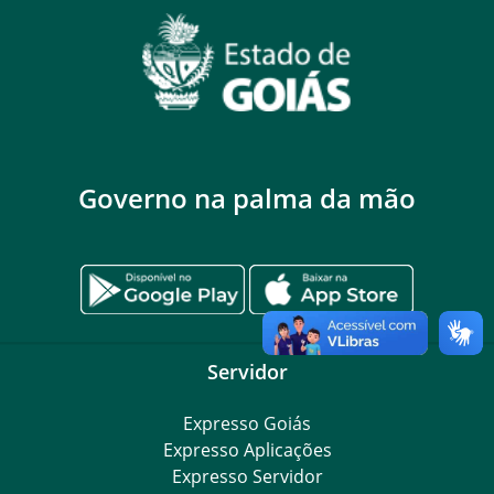
Governo na palma da mão
Servidor
Expresso Goiás
Expresso Aplicações
Expresso Servidor