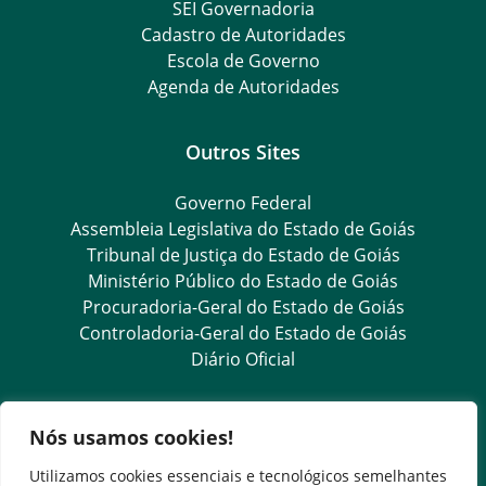
SEI Governadoria
Cadastro de Autoridades
Escola de Governo
Agenda de Autoridades
Outros Sites
Governo Federal
Assembleia Legislativa do Estado de Goiás
Tribunal de Justiça do Estado de Goiás
Ministério Público do Estado de Goiás
Procuradoria-Geral do Estado de Goiás
Controladoria-Geral do Estado de Goiás
Diário Oficial
Transparência e Ouvidoria
Nós usamos cookies!
LGPD
Utilizamos cookies essenciais e tecnológicos semelhantes