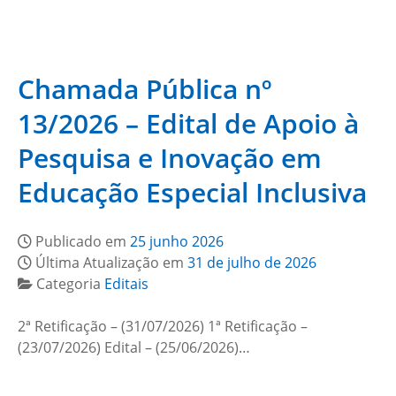
Chamada Pública nº
13/2026 – Edital de Apoio à
Pesquisa e Inovação em
Educação Especial Inclusiva
Publicado em
25 junho 2026
Última Atualização em
31 de julho de 2026
Categoria
Editais
2ª Retificação – (31/07/2026) 1ª Retificação –
(23/07/2026) Edital – (25/06/2026)…