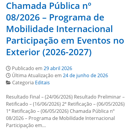
Chamada Pública nº
08/2026 – Programa de
Mobilidade Internacional
Participação em Eventos no
Exterior (2026-2027)
Publicado em
29 abril 2026
Última Atualização em
24 de junho de 2026
Categoria
Editais
Resultado Final – (24/06/2026) Resultado Preliminar –
Retificado – (16/06/2026) 2ª Retificação – (06/05/2026)
1ª Retificação – (06/05/2026) Chamada Pública nº
08/2026 – Programa de Mobilidade Internacional
Participação em…