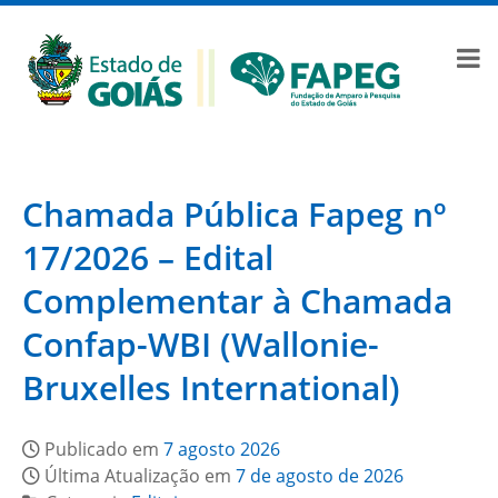
Chamada Pública Fapeg nº
17/2026 – Edital
Complementar à Chamada
Confap-WBI (Wallonie-
Bruxelles International)
Publicado em
7 agosto 2026
Última Atualização em
7 de agosto de 2026