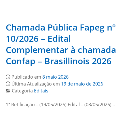
Chamada Pública Fapeg nº
10/2026 – Edital
Complementar à chamada
Confap – Brasillinois 2026
Publicado em
8 maio 2026
Última Atualização em
19 de maio de 2026
Categoria
Editais
1ª Retificação – (19/05/2026) Edital – (08/05/2026)…