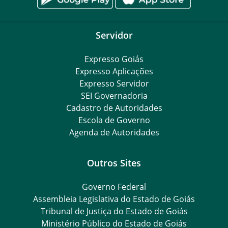
Servidor
Expresso Goiás
Expresso Aplicações
Expresso Servidor
SEI Governadoria
Cadastro de Autoridades
Escola de Governo
Agenda de Autoridades
Outros Sites
Governo Federal
Assembleia Legislativa do Estado de Goiás
Tribunal de Justiça do Estado de Goiás
Ministério Público do Estado de Goiás