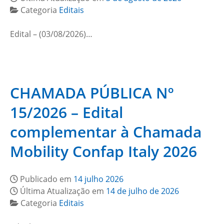
Categoria
Editais
Edital – (03/08/2026)…
CHAMADA PÚBLICA Nº
15/2026 – Edital
complementar à Chamada
Mobility Confap Italy 2026
Publicado em
14 julho 2026
Última Atualização em
14 de julho de 2026
Categoria
Editais