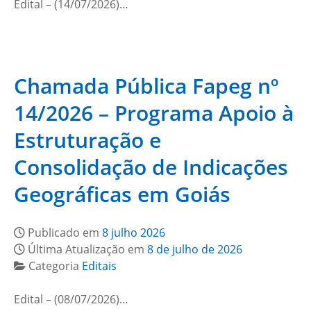
Edital – (14/07/2026)…
Chamada Pública Fapeg nº
14/2026 – Programa Apoio à
Estruturação e
Consolidação de Indicações
Geográficas em Goiás
Publicado em
8 julho 2026
Última Atualização em
8 de julho de 2026
Categoria
Editais
Edital – (08/07/2026)…