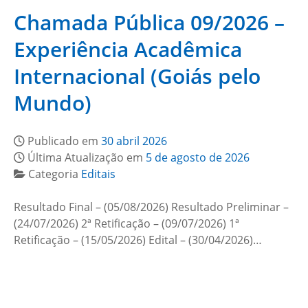
Chamada Pública 09/2026 –
Experiência Acadêmica
Internacional (Goiás pelo
Mundo)
Publicado em
30 abril 2026
Última Atualização em
5 de agosto de 2026
Categoria
Editais
Resultado Final – (05/08/2026) Resultado Preliminar –
(24/07/2026) 2ª Retificação – (09/07/2026) 1ª
Retificação – (15/05/2026) Edital – (30/04/2026)…