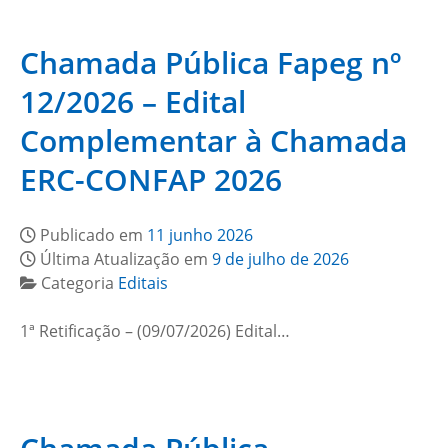
Chamada Pública Fapeg nº
12/2026 – Edital
Complementar à Chamada
ERC-CONFAP 2026
Publicado em
11 junho 2026
Última Atualização em
9 de julho de 2026
Categoria
Editais
1ª Retificação – (09/07/2026) Edital…