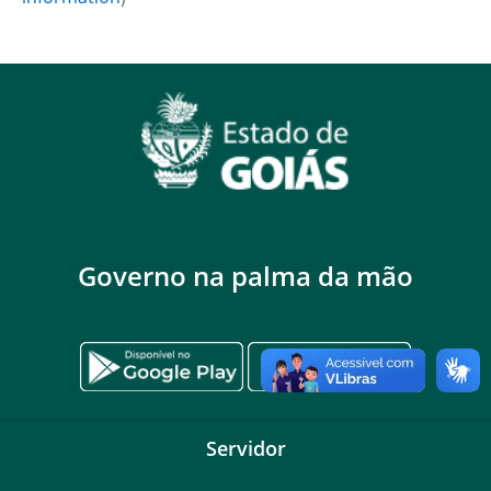
Governo na palma da mão
Servidor