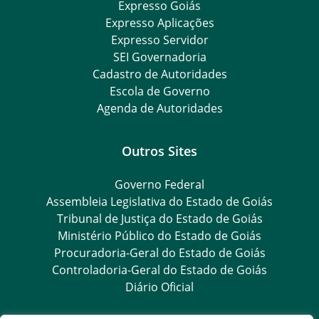
Expresso Goiás
Expresso Aplicações
Expresso Servidor
SEI Governadoria
Cadastro de Autoridades
Escola de Governo
Agenda de Autoridades
Outros Sites
Governo Federal
Assembleia Legislativa do Estado de Goiás
Tribunal de Justiça do Estado de Goiás
Ministério Público do Estado de Goiás
Procuradoria-Geral do Estado de Goiás
Controladoria-Geral do Estado de Goiás
Diário Oficial