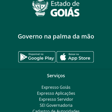
Governo na palma da mão
Serviços
Expresso Goiás
Expresso Aplicações
Expresso Servidor
SEI Governadoria
Cadastro de Autoridades