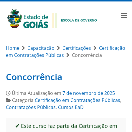
Home
Capacitação
Certificações
Certificação
em Contratações Públicas
Concorrência
Concorrência
Última Atualização em
7 de novembro de 2025
Categoria
Certificação em Contratações Públicas
,
Contratações Públicas
,
Cursos EaD
✔
Este curso faz parte da Certificação em