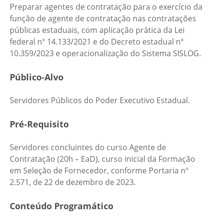
Preparar agentes de contratação para o exercício da
função de agente de contratação nas contratações
públicas estaduais, com aplicação prática da Lei
federal nº 14.133/2021 e do Decreto estadual nº
10.359/2023 e operacionalização do Sistema SISLOG.
Público-Alvo
Servidores Públicos do Poder Executivo Estadual.
Pré-Requisito
Servidores concluintes do curso Agente de
Contratação (20h – EaD), curso inicial da Formação
em Seleção de Fornecedor, conforme Portaria nº
2.571, de 22 de dezembro de 2023.
Conteúdo Programático