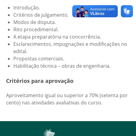
Introdução.
Critérios de julgamento.
Modos de disputa.
Rito procedimental.
A etapa preparatória na concorrência.
Esclarecimentos, impugnações e modificações no
edital.
Propostas comerciais.
Habilitação técnica – obras de engenharia.
Critérios para aprovação
Aproveitamento igual ou superior a 70% (setenta por
cento) nas atividades avaliativas do curso.