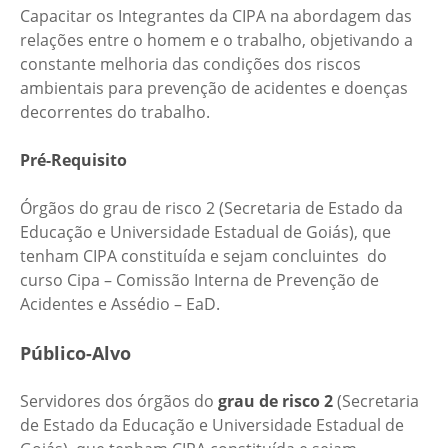
Capacitar os Integrantes da CIPA na abordagem das
relações entre o homem e o trabalho, objetivando a
constante melhoria das condições dos riscos
ambientais para prevenção de acidentes e doenças
decorrentes do trabalho.
Pré-Requisito
Órgãos do grau de risco 2 (Secretaria de Estado da
Educação e Universidade Estadual de Goiás), que
tenham CIPA constituída e sejam concluintes do
curso Cipa – Comissão Interna de Prevenção de
Acidentes e Assédio – EaD.
Público-Alvo
Servidores dos órgãos do
grau de risco 2
(Secretaria
de Estado da Educação e Universidade Estadual de