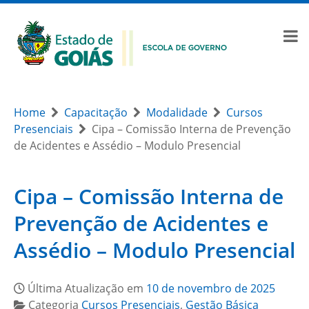
Home
Capacitação
Modalidade
Cursos
Presenciais
Cipa – Comissão Interna de Prevenção
de Acidentes e Assédio – Modulo Presencial
Cipa – Comissão Interna de
Prevenção de Acidentes e
Assédio – Modulo Presencial
Última Atualização em
10 de novembro de 2025
Categoria
Cursos Presenciais
,
Gestão Básica