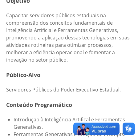
Objetivo
Capacitar servidores públicos estaduais na
compreensão dos conceitos fundamentais de
Inteligência Artificial e Ferramentas Generativas,
promovendo a aplicação dessas tecnologias em suas
atividades rotineiras para otimizar processos,
melhorar a eficiência operacional e fomentar a
inovação no setor público.
Público-Alvo
Servidores Públicos do Poder Executivo Estadual.
Conteúdo Programático
Introdução à Inteligência Artifical e Ferramentas
Generativas.
Ferramentas Generativas e Criação de Prompts.