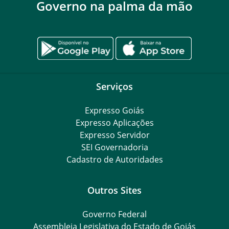
Governo na palma da mão
Serviços
Expresso Goiás
Expresso Aplicações
Expresso Servidor
SEI Governadoria
Cadastro de Autoridades
Outros Sites
Governo Federal
Assembleia Legislativa do Estado de Goiás