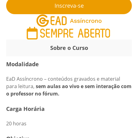
Inscreva-se
Sobre o Curso
Modalidade
EaD Assíncrono – conteúdos gravados e material
para leitura,
sem aulas ao vivo e sem interação com
o professor no fórum.
Carga Horária
20 horas