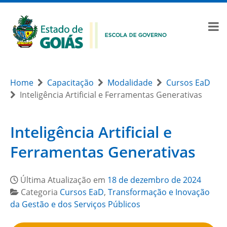
Home
Capacitação
Modalidade
Cursos EaD
Inteligência Artificial e Ferramentas Generativas
Inteligência Artificial e
Ferramentas Generativas
Última Atualização em
18 de dezembro de 2024
Categoria
Cursos EaD
,
Transformação e Inovação
da Gestão e dos Serviços Públicos