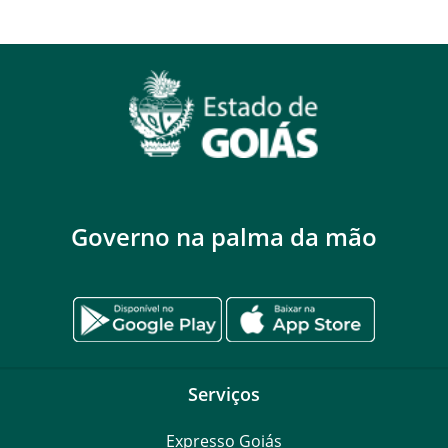
Governo na palma da mão
Serviços
Expresso Goiás