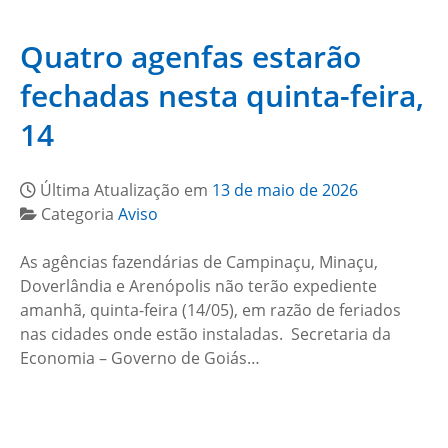
Quatro agenfas estarão
fechadas nesta quinta-feira,
14
Última Atualização em
13 de maio de 2026
Categoria
Aviso
As agências fazendárias de Campinaçu, Minaçu,
Doverlândia e Arenópolis não terão expediente
amanhã, quinta-feira (14/05), em razão de feriados
nas cidades onde estão instaladas. Secretaria da
Economia – Governo de Goiás…