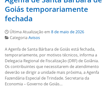
Goiás temporariamente
fechada
Última Atualização em
8 de maio de 2026
Categoria
Avisos
A Agenfa de Santa Bárbara de Goiás está fechada,
temporariamente, por motivos técnicos, informa a
Delegacia Regional de Fiscalização (DRF) de Goiânia.
Os contribuintes que necessitarem de atendimento
deverão se dirigir a unidade mais próxima, a Agenfa
Fazendária Especial de Trindade. Secretaria da
Economia – Governo de Goiás…