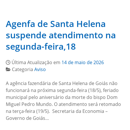
Agenfa de Santa Helena
suspende atendimento na
segunda-feira,18
Última Atualização em
14 de maio de 2026
Categoria
Aviso
A agência fazendária de Santa Helena de Goiás não
funcionará na próxima segunda-feira (18/5), feriado
municipal pelo aniversário da morte do bispo Dom
Miguel Pedro Mundo. O atendimento será retomado
na terça-feira (19/5). Secretaria da Economia –
Governo de Goiás…