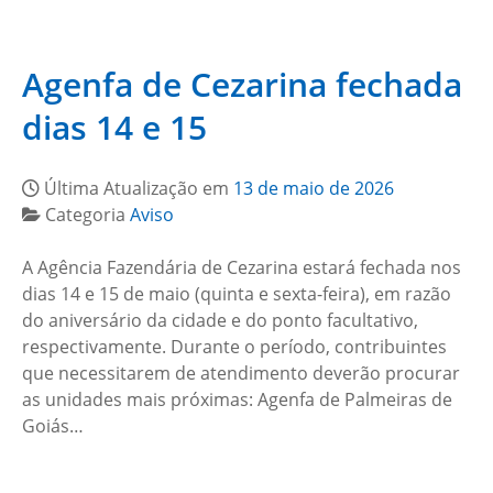
Agenfa de Cezarina fechada
dias 14 e 15
Última Atualização em
13 de maio de 2026
Categoria
Aviso
A Agência Fazendária de Cezarina estará fechada nos
dias 14 e 15 de maio (quinta e sexta-feira), em razão
do aniversário da cidade e do ponto facultativo,
respectivamente. Durante o período, contribuintes
que necessitarem de atendimento deverão procurar
as unidades mais próximas: Agenfa de Palmeiras de
Goiás…