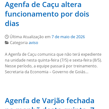
Agenfa de Caçu altera
funcionamento por dois
dias
Última Atualização em
7 de maio de 2026
Categoria
aviso
A Agenfa de Caçu comunica que não terá expediente
na unidade nesta quinta-feira (7/5) e sexta-feira (8/5).
Nesse período, a equipe passará por treinamento.
Secretaria da Economia – Governo de Goiás…
Agenfa de Varjão fechada