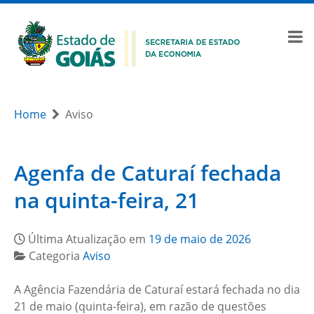
Home
Aviso
Agenfa de Caturaí fechada
na quinta-feira, 21
Última Atualização em
19 de maio de 2026
Categoria
Aviso
A Agência Fazendária de Caturaí estará fechada no dia
21 de maio (quinta-feira), em razão de questões