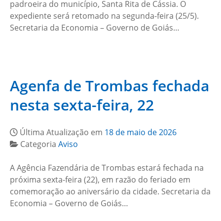
padroeira do município, Santa Rita de Cássia. O
expediente será retomado na segunda-feira (25/5).
Secretaria da Economia – Governo de Goiás…
Agenfa de Trombas fechada
nesta sexta-feira, 22
Última Atualização em
18 de maio de 2026
Categoria
Aviso
A Agência Fazendária de Trombas estará fechada na
próxima sexta-feira (22), em razão do feriado em
comemoração ao aniversário da cidade. Secretaria da
Economia – Governo de Goiás…