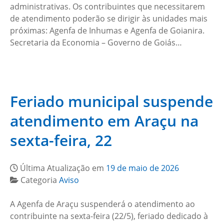
administrativas. Os contribuintes que necessitarem
de atendimento poderão se dirigir às unidades mais
próximas: Agenfa de Inhumas e Agenfa de Goianira.
Secretaria da Economia – Governo de Goiás…
Feriado municipal suspende
atendimento em Araçu na
sexta-feira, 22
Última Atualização em
19 de maio de 2026
Categoria
Aviso
A Agenfa de Araçu suspenderá o atendimento ao
contribuinte na sexta-feira (22/5), feriado dedicado à