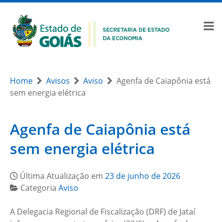
Home
Avisos
Aviso
Agenfa de Caiapônia está
sem energia elétrica
Agenfa de Caiapônia está
sem energia elétrica
Última Atualização em
23 de junho de 2026
Categoria
Aviso
A Delegacia Regional de Fiscalização (DRF) de Jataí