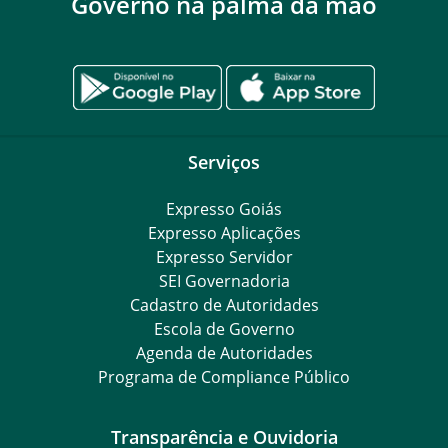
Governo na palma da mão
Serviços
Expresso Goiás
Expresso Aplicações
Expresso Servidor
SEI Governadoria
Cadastro de Autoridades
Escola de Governo
Agenda de Autoridades
Programa de Compliance Público
Transparência e Ouvidoria