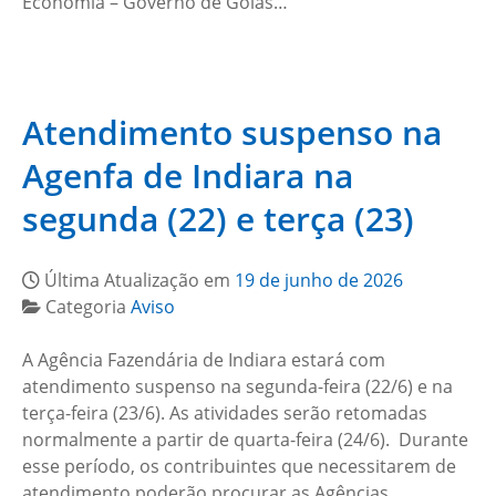
Economia – Governo de Goiás…
Atendimento suspenso na
Agenfa de Indiara na
segunda (22) e terça (23)
Última Atualização em
19 de junho de 2026
Categoria
Aviso
A Agência Fazendária de Indiara estará com
atendimento suspenso na segunda-feira (22/6) e na
terça-feira (23/6). As atividades serão retomadas
normalmente a partir de quarta-feira (24/6). Durante
esse período, os contribuintes que necessitarem de
atendimento poderão procurar as Agências