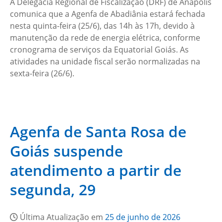
A Delegacia Regional de Fiscalização (DRF) de Anápolis
comunica que a Agenfa de Abadiânia estará fechada
nesta quinta-feira (25/6), das 14h às 17h, devido à
manutenção da rede de energia elétrica, conforme
cronograma de serviços da Equatorial Goiás. As
atividades na unidade fiscal serão normalizadas na
sexta-feira (26/6).
Agenfa de Santa Rosa de
Goiás suspende
atendimento a partir de
segunda, 29
Última Atualização em
25 de junho de 2026