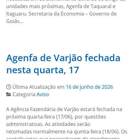
unidades mais próximas, Agenfa de Taquaral e
Itaguaru. Secretaria da Economia – Governo de
Goiás…
Agenfa de Varjão fechada
nesta quarta, 17
Última Atualização em
16 de junho de 2026
Categoria
Aviso
A Agência Fazendária de Varjão estará fechada na
próxima quarta-feira (17/06), por questões
administrativas. As atividades serão
retomadas normalmente na quinta-feira (18/06). Os