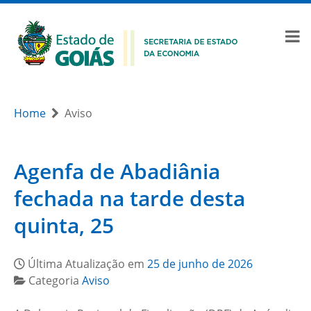
Home
Aviso
Agenfa de Abadiânia
fechada na tarde desta
quinta, 25
Última Atualização em
25 de junho de 2026
Categoria
Aviso