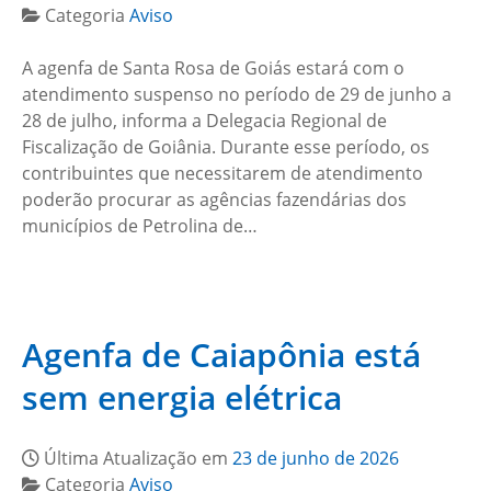
Categoria
Aviso
A agenfa de Santa Rosa de Goiás estará com o
atendimento suspenso no período de 29 de junho a
28 de julho, informa a Delegacia Regional de
Fiscalização de Goiânia. Durante esse período, os
contribuintes que necessitarem de atendimento
poderão procurar as agências fazendárias dos
municípios de Petrolina de…
Agenfa de Caiapônia está
sem energia elétrica
Última Atualização em
23 de junho de 2026
Categoria
Aviso