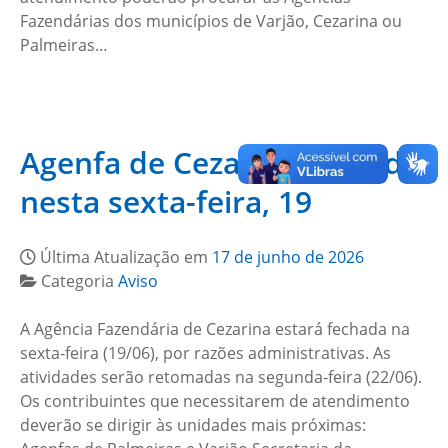
Fazendárias dos municípios de Varjão, Cezarina ou
Palmeiras…
Agenfa de Cezarina fechada
nesta sexta-feira, 19
Última Atualização em
17 de junho de 2026
Categoria
Aviso
A Agência Fazendária de Cezarina estará fechada na
sexta-feira (19/06), por razões administrativas. As
atividades serão retomadas na segunda-feira (22/06).
Os contribuintes que necessitarem de atendimento
deverão se dirigir às unidades mais próximas: