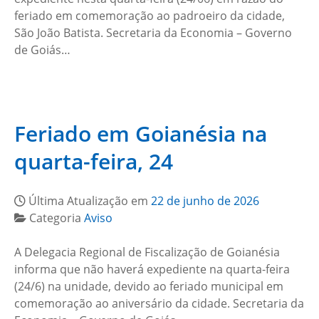
feriado em comemoração ao padroeiro da cidade,
São João Batista. Secretaria da Economia – Governo
de Goiás…
Feriado em Goianésia na
quarta-feira, 24
Última Atualização em
22 de junho de 2026
Categoria
Aviso
A Delegacia Regional de Fiscalização de Goianésia
informa que não haverá expediente na quarta-feira
(24/6) na unidade, devido ao feriado municipal em
comemoração ao aniversário da cidade. Secretaria da