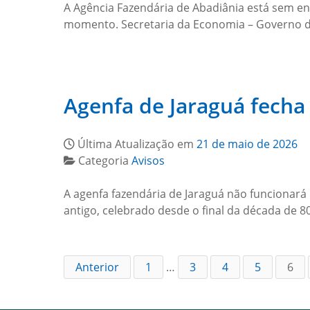
A Agência Fazendária de Abadiânia está sem en
momento. Secretaria da Economia – Governo 
Agenfa de Jaraguá fecha
Última Atualização em
21 de maio de 2026
Categoria
Avisos
A agenfa fazendária de Jaraguá não funcionará 
antigo, celebrado desde o final da década de 
Anterior
1
…
3
4
5
6