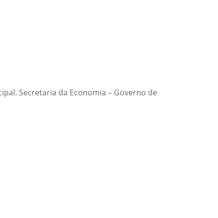
icipal. Secretaria da Economia – Governo de