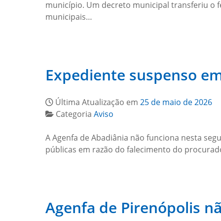
município. Um decreto municipal transferiu o 
municipais…
Expediente suspenso em 
Última Atualização em
25 de maio de 2026
Categoria
Aviso
A Agenfa de Abadiânia não funciona nesta segu
públicas em razão do falecimento do procurado
Agenfa de Pirenópolis nã