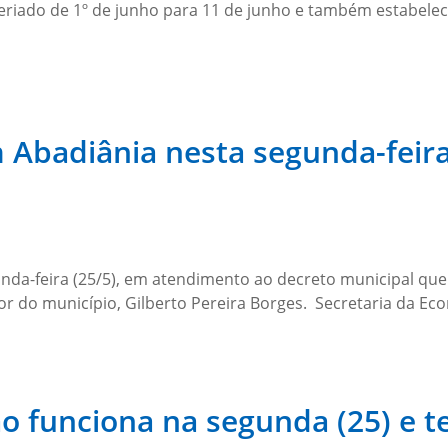
feriado de 1º de junho para 11 de junho e também estabelec
Abadiânia nesta segunda-feira
nda-feira (25/5), em atendimento ao decreto municipal qu
r do município, Gilberto Pereira Borges. Secretaria da E
o funciona na segunda (25) e te