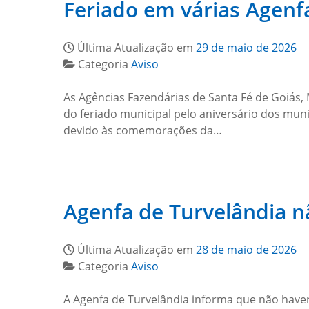
Feriado em várias Agenf
Última Atualização em
29 de maio de 2026
Categoria
Aviso
As Agências Fazendárias de Santa Fé de Goiás, 
do feriado municipal pelo aniversário dos mu
devido às comemorações da…
Agenfa de Turvelândia nã
Última Atualização em
28 de maio de 2026
Categoria
Aviso
A Agenfa de Turvelândia informa que não haver