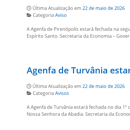
Última Atualização em
22 de maio de 2026
Categoria
Aviso
A Agenfa de Pirenópolis estará fechada na seg
Espírito Santo. Secretaria da Economia – Gove
Agenfa de Turvânia estar
Última Atualização em
22 de maio de 2026
Categoria
Avisos
A Agenfa de Turvânia estará fechada no dia 1º
Nossa Senhora da Abadia. Secretaria da Econ