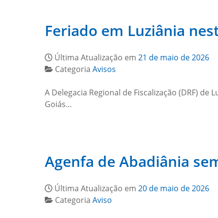
Feriado em Luziânia nest
Última Atualização em
21 de maio de 2026
Categoria
Avisos
A Delegacia Regional de Fiscalização (DRF) de L
Goiás…
Agenfa de Abadiânia se
Última Atualização em
20 de maio de 2026
Categoria
Aviso