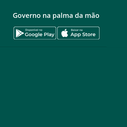
Governo na palma da mão