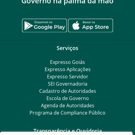
Governo na palma da mão
Serviços
Expresso Goiás
Expresso Aplicações
Expresso Servidor
SEI Governadoria
Cadastro de Autoridades
Escola de Governo
Agenda de Autoridades
Programa de Compliance Público
Transparência e Ouvidoria