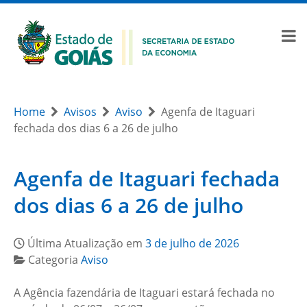
Home
Avisos
Aviso
Agenfa de Itaguari
fechada dos dias 6 a 26 de julho
Agenfa de Itaguari fechada
dos dias 6 a 26 de julho
Última Atualização em
3 de julho de 2026
Categoria
Aviso
A Agência fazendária de Itaguari estará
fechada no