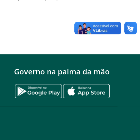
Governo na palma da mão