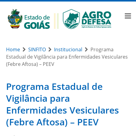
Home
SINFITO
Institucional
Programa
Estadual de Vigilância para Enfermidades Vesiculares
(Febre Aftosa) – PEEV
Programa Estadual de
Vigilância para
Enfermidades Vesiculares
(Febre Aftosa) – PEEV