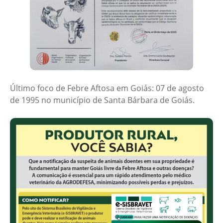
Último foco de Febre Aftosa em Goiás: 07 de agosto
de 1995 no município de Santa Bárbara de Goiás.