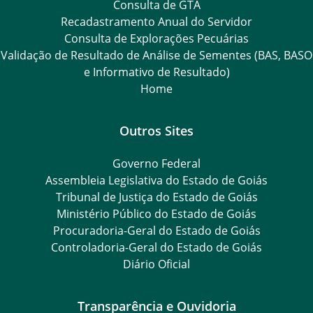
Consulta de GTA
Recadastramento Anual do Servidor
Consulta de Explorações Pecuárias
Validação de Resultado de Análise de Sementes (BAS, BASO
e Informativo de Resultado)
Home
Outros Sites
Governo Federal
Assembleia Legislativa do Estado de Goiás
Tribunal de Justiça do Estado de Goiás
Ministério Público do Estado de Goiás
Procuradoria-Geral do Estado de Goiás
Controladoria-Geral do Estado de Goiás
Diário Oficial
Transparência e Ouvidoria