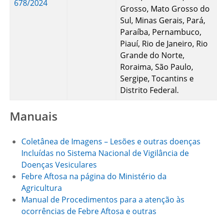
678/2024
Grosso, Mato Grosso do
Sul, Minas Gerais, Pará,
Paraíba, Pernambuco,
Piauí, Rio de Janeiro, Rio
Grande do Norte,
Roraima, São Paulo,
Sergipe, Tocantins e
Distrito Federal.
Manuais
Coletânea de Imagens – Lesões e outras doenças
Incluídas no Sistema Nacional de Vigilância de
Doenças Vesiculares
Febre Aftosa na página do Ministério da
Agricultura
Manual de Procedimentos para a atenção às
ocorrências de Febre Aftosa e outras