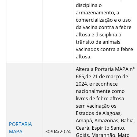
disciplina o
armazenamento, a
comercialização e o uso
da vacina contra a febre
aftosa e disciplina o
trânsito de animais
vacinados contra a febre
aftosa.
Altera a Portaria MAPA n°
665,de 21 de março de
2024, e reconhece
nacionalmente como
livres de febre aftosa
sem vacinação os
Estados de Alagoas,
Amapá, Amazonas, Bahia,
PORTARIA
Ceará, Espírito Santo,
MAPA
30/04/2024
Goiás, Maranhão, Mato