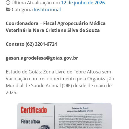
Última Atualização em
12 de junho de 2026
Categoria
Institucional
Coordenadora – Fiscal Agropecuário Médica
Veterinária Nara Cristiane Silva de Souza
Contato (62) 3201-6724
gesan.agrodefesa@goias.gov.br
Estado de Goiás
: Zona Livre de Febre Aftosa sem
Vacinação com reconhecimento pela Organização
Mundial de Saúde Animal (OIE) desde de maio de
2025.