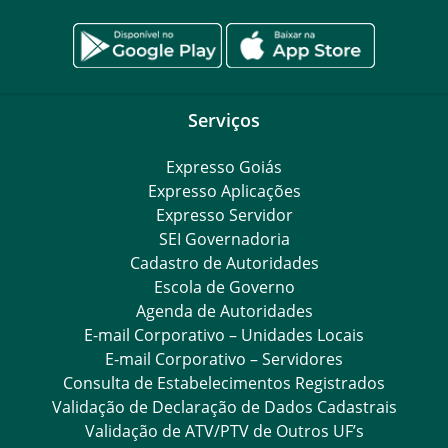
Serviços
Expresso Goiás
Expresso Aplicações
Expresso Servidor
SEI Governadoria
Cadastro de Autoridades
Escola de Governo
Agenda de Autoridades
E-mail Corporativo – Unidades Locais
E-mail Corporativo – Servidores
Consulta de Estabelecimentos Registrados
Validação de Declaração de Dados Cadastrais
Validação de ATV/PTV de Outros UF’s