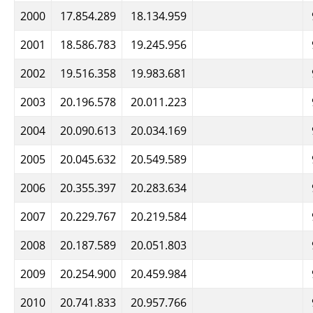
2000
17.854.289
18.134.959
2001
18.586.783
19.245.956
2002
19.516.358
19.983.681
2003
20.196.578
20.011.223
2004
20.090.613
20.034.169
2005
20.045.632
20.549.589
2006
20.355.397
20.283.634
2007
20.229.767
20.219.584
2008
20.187.589
20.051.803
2009
20.254.900
20.459.984
2010
20.741.833
20.957.766