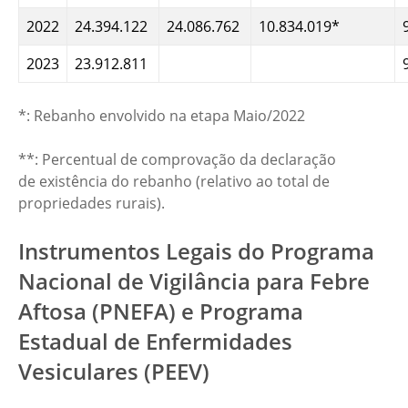
2022
24.394.122
24.086.762
10.834.019*
2023
23.912.811
*: Rebanho envolvido na etapa Maio/2022
**: Percentual de comprovação da declaração
de existência do rebanho (relativo ao total de
propriedades rurais).
Instrumentos Legais do Programa
Nacional de Vigilância para Febre
Aftosa (PNEFA) e Programa
Estadual de Enfermidades
Vesiculares (PEEV)