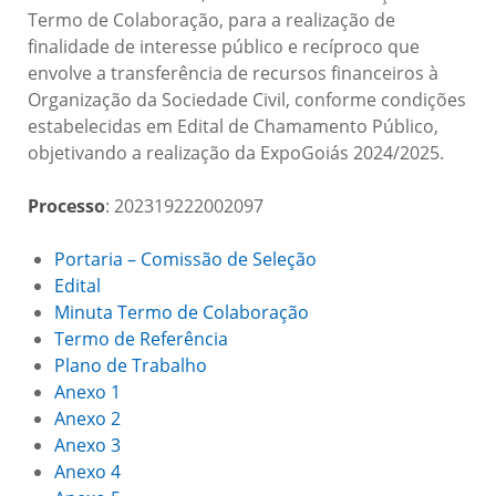
Termo de Colaboração, para a realização de
finalidade de interesse público e recíproco que
envolve a transferência de recursos financeiros à
Organização da Sociedade Civil, conforme condições
estabelecidas em Edital de Chamamento Público,
objetivando a realização da ExpoGoiás 2024/2025.
Processo
: 202319222002097
Portaria – Comissão de Seleção
Edital
Minuta Termo de Colaboração
Termo de Referência
Plano de Trabalho
Anexo 1
Anexo 2
Anexo 3
Anexo 4