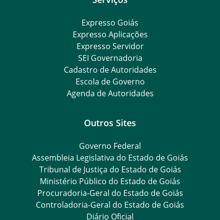
Expresso Goiás
Expresso Aplicações
Expresso Servidor
SEI Governadoria
Cadastro de Autoridades
Escola de Governo
Agenda de Autoridades
Outros Sites
Governo Federal
Assembleia Legislativa do Estado de Goiás
Tribunal de Justiça do Estado de Goiás
Ministério Público do Estado de Goiás
Procuradoria-Geral do Estado de Goiás
Controladoria-Geral do Estado de Goiás
Diário Oficial