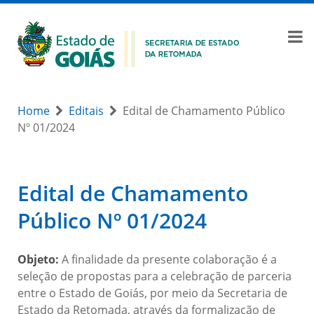
Home
Editais
Edital de Chamamento Público
Nº 01/2024
Edital de Chamamento
Público Nº 01/2024
Objeto:
A finalidade da presente colaboração é a
seleção de propostas para a celebração de parceria
entre o Estado de Goiás, por meio da Secretaria de
Estado da Retomada, através da formalização de