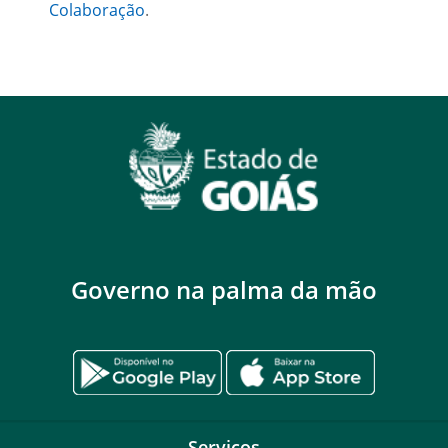
Colaboração
.
Governo na palma da mão
Serviços