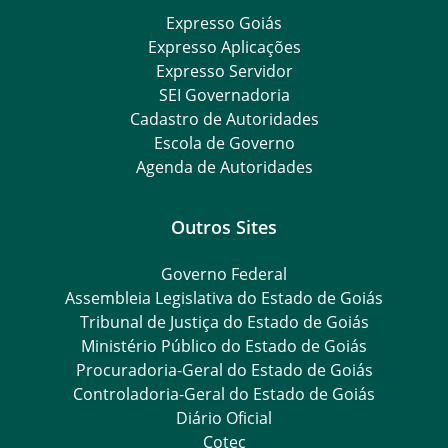
Expresso Goiás
Expresso Aplicações
Expresso Servidor
SEI Governadoria
Cadastro de Autoridades
Escola de Governo
Agenda de Autoridades
Outros Sites
Governo Federal
Assembleia Legislativa do Estado de Goiás
Tribunal de Justiça do Estado de Goiás
Ministério Público do Estado de Goiás
Procuradoria-Geral do Estado de Goiás
Controladoria-Geral do Estado de Goiás
Diário Oficial
Cotec