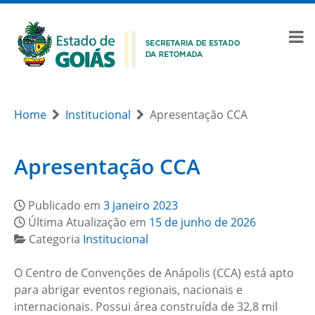
Home
Institucional
Apresentação CCA
Apresentação CCA
Publicado em
3 janeiro 2023
Última Atualização em
15 de junho de 2026
Categoria
Institucional
O Centro de Convenções de Anápolis (CCA) está apto
para abrigar eventos regionais, nacionais e
internacionais. Possui área construída de 32,8 mil