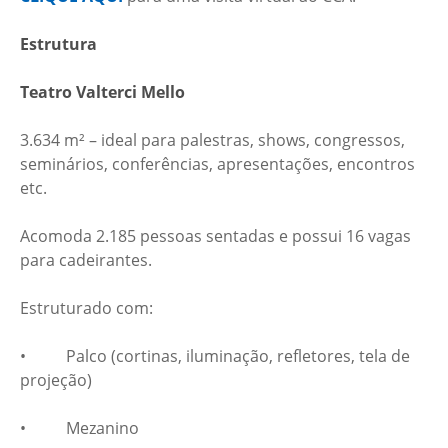
Estrutura
Teatro Valterci Mello
3.634 m² – ideal para palestras, shows, congressos,
seminários, conferências, apresentações, encontros
etc.
Acomoda 2.185 pessoas sentadas e possui 16 vagas
para cadeirantes.
Estruturado com:
• Palco (cortinas, iluminação, refletores, tela de
projeção)
• Mezanino