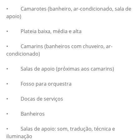
• Camarotes (banheiro, ar-condicionado, sala de
apoio)
• Plateia baixa, média e alta
• Camarins (banheiros com chuveiro, ar-
condicionado)
• Salas de apoio (próximas aos camarins)
• Fosso para orquestra
• Docas de serviços
• Banheiros
• Salas de apoio: som, tradução, técnica e
iluminação