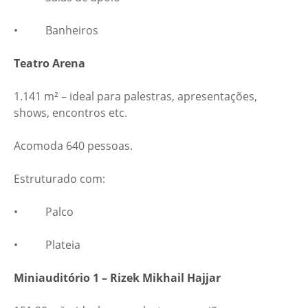
• Banheiros
Teatro Arena
1.141 m² – ideal para palestras, apresentações,
shows, encontros etc.
Acomoda 640 pessoas.
Estruturado com:
• Palco
• Plateia
Miniauditório 1 – Rizek Mikhail Hajjar